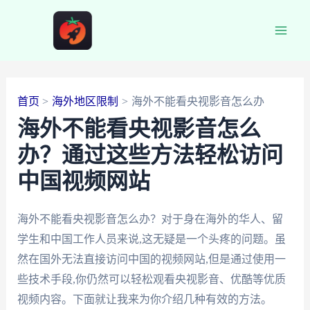
跳
至
Main
内
容
Men
首页
海外地区限制
海外不能看央视影音怎么办
海外不能看央视影音怎么
办？通过这些方法轻松访问
中国视频网站
海外不能看央视影音怎么办？对于身在海外的华人、留
学生和中国工作人员来说,这无疑是一个头疼的问题。虽
然在国外无法直接访问中国的视频网站,但是通过使用一
些技术手段,你仍然可以轻松观看央视影音、优酷等优质
视频内容。下面就让我来为你介绍几种有效的方法。