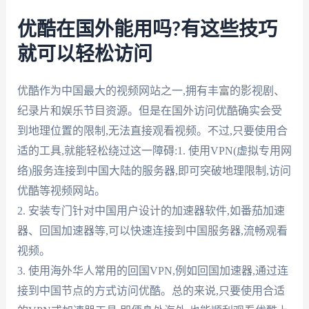
优酷在国外能用吗?有这些技巧
就可以轻松访问
优酷作为中国最大的视频网站之一,拥有丰富的影视剧、
纪录片和娱乐节目资源。但是在国外访问优酷确实会受
到地理位置的限制,无法直接观看视频。不过,只要使用合
适的工具,就能轻松绕过这一障碍:1. 使用VPN(虚拟专用网
络)服务连接到中国大陆的服务器,即可突破地理限制,访问
优酷等视频网站。
2. 安装专门针对中国用户设计的加速器软件,如番茄加速
器、回国加速器等,可以快速连接到中国服务器,流畅观看
视频。
3. 使用海外华人常用的回国VPN,例如回国加速器,通过连
接到中国节点的方式访问优酷。总的来说,只要使用合适