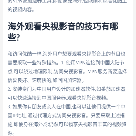
的VPN或加速器工具,即便身处海外,也能顺利观看优酷上
的视频内容。
海外观看央视影音的技巧有哪
些?
和访问优酷一样,海外用户想要观看央视影音上的节目也
需要采取一些特殊措施。1. 使用VPN连接到中国大陆节
点,可以绕过地理限制,访问央视影音。VPN服务商要选择
信誉良好、速度快的,如回国加速器。
2. 安装专门为中国用户设计的加速器软件,如番茄加速器,
可以快速连接到中国服务器,观看央视影音视频。
3. 如果你有朋友或亲人在中国,也可以让他们提供一个中
国IP地址,通过代理方式访问央视影音。只要采取上述措
施,即便身在海外,你仍然可以畅享央视影音丰富的视频资
源。