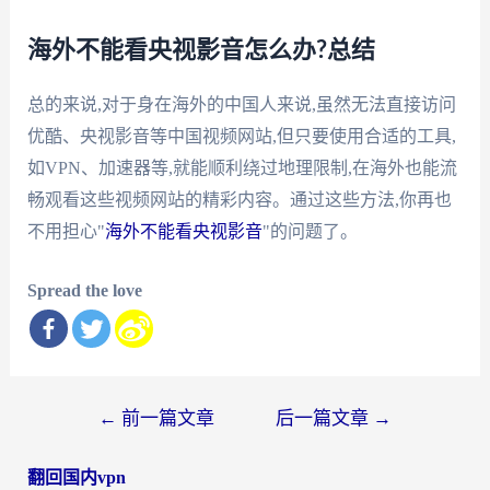
海外不能看央视影音怎么办?总结
总的来说,对于身在海外的中国人来说,虽然无法直接访问
优酷、央视影音等中国视频网站,但只要使用合适的工具,
如VPN、加速器等,就能顺利绕过地理限制,在海外也能流
畅观看这些视频网站的精彩内容。通过这些方法,你再也
不用担心"
海外不能看央视影音
"的问题了。
Spread the love
文
←
前一篇文章
后一篇文章
→
章
翻回国内vpn
导