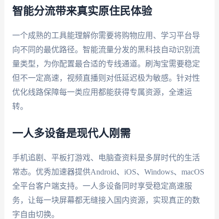
智能分流带来真实原住民体验
一个成熟的工具能理解你需要将购物应用、学习平台导
向不同的最优路径。智能流量分发的黑科技自动识别流
量类型，为你配置最合适的专线通道。刷淘宝需要稳定
但不一定高速，视频直播则对低延迟极为敏感。针对性
优化线路保障每一类应用都能获得专属资源，全速运
转。
一人多设备是现代人刚需
手机追剧、平板打游戏、电脑查资料是多屏时代的生活
常态。优秀加速器提供Android、iOS、Windows、macOS
全平台客户端支持。一人多设备同时享受稳定高速服
务，让每一块屏幕都无缝接入国内资源，实现真正的数
字自由切换。