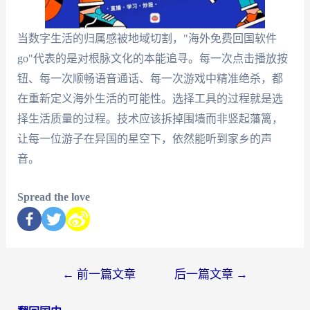
当数字生活的归属感被地域切割，"海外免费回国软件
go"代表的是对根脉文化的本能追寻。每一次点击播放按
钮、每一次顺畅语音通话、每一次游戏中精准绝杀，都
在重新定义海外生活的可能性。选择工具的过程就是选
择生活质量的过程。技术应该拆掉围墙而非竖起藩篱，
让每一位游子在异国的星空下，依然能听到家乡的声
音。
Spread the love
←
前一篇文章
后一篇文章
→