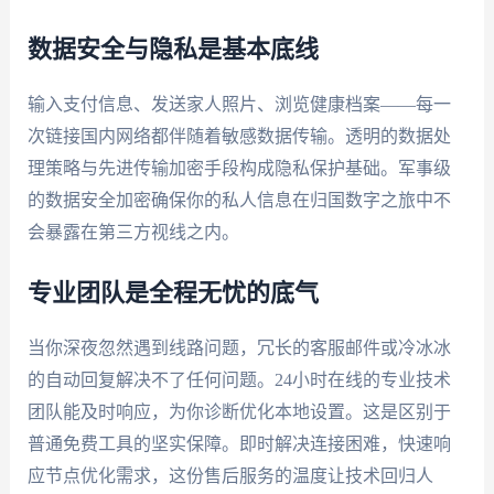
数据安全与隐私是基本底线
输入支付信息、发送家人照片、浏览健康档案——每一
次链接国内网络都伴随着敏感数据传输。透明的数据处
理策略与先进传输加密手段构成隐私保护基础。军事级
的数据安全加密确保你的私人信息在归国数字之旅中不
会暴露在第三方视线之内。
专业团队是全程无忧的底气
当你深夜忽然遇到线路问题，冗长的客服邮件或冷冰冰
的自动回复解决不了任何问题。24小时在线的专业技术
团队能及时响应，为你诊断优化本地设置。这是区别于
普通免费工具的坚实保障。即时解决连接困难，快速响
应节点优化需求，这份售后服务的温度让技术回归人