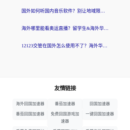
国外如何听国内音乐软件？别让地域限制，断了你的中文歌单
海外哪里能看奥运直播？留学生&海外华人必看的体育赛事观赛终极指南
12123交管在国外怎么使用不了？海外华人必看的无缝访问国内资源指南
友情链接
海外回国加速器
番茄加速器
回国加速器
番茄回国加速器
免费回国游戏加
一键回国加速器
速器