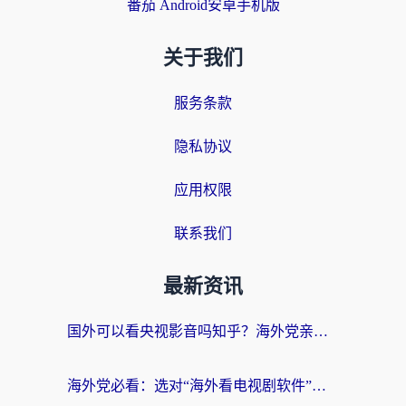
番茄 Android安卓手机版
关于我们
服务条款
隐私协议
应用权限
联系我们
最新资讯
国外可以看央视影音吗知乎？海外党亲测有效的回国加速方案
海外党必看：选对“海外看电视剧软件”，再也不用愁国内剧刷不了