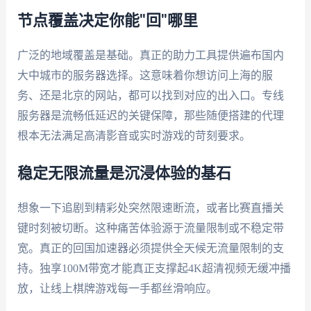
节点覆盖决定你能"回"哪里
广泛的地域覆盖是基础。真正的助力工具提供遍布国内
大中城市的服务器选择。这意味着你想访问上海的服
务、还是北京的网站，都可以找到对应的出入口。专线
服务器是流畅低延迟的关键保障，那些随便搭建的代理
根本无法满足高清影音或实时游戏的苛刻要求。
稳定无限流量是沉浸体验的基石
想象一下追剧到精彩处突然限速断流，或者比赛直播关
键时刻被切断。这种痛苦体验源于流量限制或不稳定带
宽。真正的回国加速器必须提供全天候无流量限制的支
持。独享100M带宽才能真正支撑起4K超清视频无缓冲播
放，让线上棋牌游戏每一手都丝滑响应。