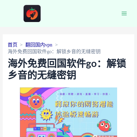
Main
Men
首页
翻回国内vpn
海外免费回国软件go：解锁乡音的无缝密钥
海外免费回国软件go：解锁
乡音的无缝密钥