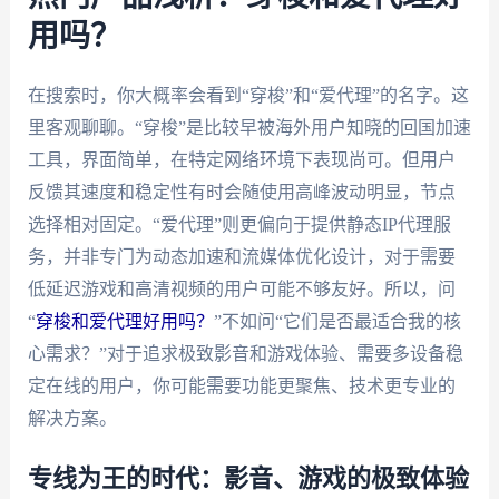
用吗？
在搜索时，你大概率会看到“穿梭”和“爱代理”的名字。这
里客观聊聊。“穿梭”是比较早被海外用户知晓的回国加速
工具，界面简单，在特定网络环境下表现尚可。但用户
反馈其速度和稳定性有时会随使用高峰波动明显，节点
选择相对固定。“爱代理”则更偏向于提供静态IP代理服
务，并非专门为动态加速和流媒体优化设计，对于需要
低延迟游戏和高清视频的用户可能不够友好。所以，问
“
穿梭和爱代理好用吗？
”不如问“它们是否最适合我的核
心需求？”对于追求极致影音和游戏体验、需要多设备稳
定在线的用户，你可能需要功能更聚焦、技术更专业的
解决方案。
专线为王的时代：影音、游戏的极致体验