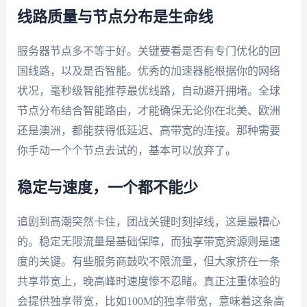
线路质量与节点分布是生命线
服务器节点多不等于好。关键要看是否有专门优化的回
国线路，以及是否智能。优秀的加速器能根据你的网络
状况，毫秒级智能推荐最优线路，自动避开拥堵。全球
节点分布结合智能路由，才能确保无论你在北美、欧洲
还是澳洲，都能获得低延迟、高带宽的连接。那种需要
你手动一个个节点去试的，基本可以放弃了。
稳定与速度，一个都不能少
追剧到高潮突然卡住，团战关键时刻掉线，这是最糟心
的。稳定无限流量是基础保障，而独享带宽资源则是速
度的关键。有些服务商鼓吹不限流量，但大家挤在一条
共享带宽上，晚高峰时速度惨不忍睹。真正注重体验的
会提供独享带宽，比如100M的独享带宽，意味着这条高