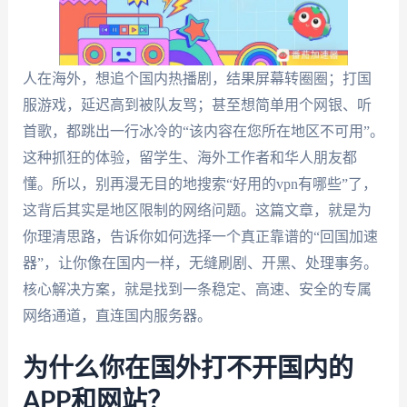
人在海外，想追个国内热播剧，结果屏幕转圈圈；打国
服游戏，延迟高到被队友骂；甚至想简单用个网银、听
首歌，都跳出一行冰冷的“该内容在您所在地区不可用”。
这种抓狂的体验，留学生、海外工作者和华人朋友都
懂。所以，别再漫无目的地搜索“好用的vpn有哪些”了，
这背后其实是地区限制的网络问题。这篇文章，就是为
你理清思路，告诉你如何选择一个真正靠谱的“回国加速
器”，让你像在国内一样，无缝刷剧、开黑、处理事务。
核心解决方案，就是找到一条稳定、高速、安全的专属
网络通道，直连国内服务器。
为什么你在国外打不开国内的
APP和网站？