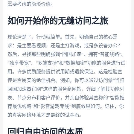
需要考虑的隐形价值。
如何开始你的无缝访问之旅
理论清楚了，行动就简单。首先，明确自己的核心需
求：是主要看视频，还是主打游戏，或是多设备办公？
然后，寻找那些明确强调“回国加速”、拥有“智能线路”、
“独享带宽”、“多端支持”和“数据加密”功能的服务进行试
用。许多优质服务提供试用期或退款保证，这是检验宣
传是否属实的绝佳机会。例如，你可以通过访问像“当归
回国加速器官网”这样的服务商网站，详细了解其功能列
表、节点分布和客户评价，并亲自体验其宣称的“智能推
荐最优线路”和“影音游戏专线”到底效果如何。记住，你
的真实网络环境才是最终的试金石。
回归自由访问的本质