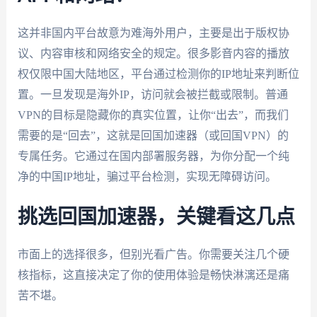
这并非国内平台故意为难海外用户，主要是出于版权协
议、内容审核和网络安全的规定。很多影音内容的播放
权仅限中国大陆地区，平台通过检测你的IP地址来判断位
置。一旦发现是海外IP，访问就会被拦截或限制。普通
VPN的目标是隐藏你的真实位置，让你“出去”，而我们
需要的是“回去”，这就是回国加速器（或回国VPN）的
专属任务。它通过在国内部署服务器，为你分配一个纯
净的中国IP地址，骗过平台检测，实现无障碍访问。
挑选回国加速器，关键看这几点
市面上的选择很多，但别光看广告。你需要关注几个硬
核指标，这直接决定了你的使用体验是畅快淋漓还是痛
苦不堪。