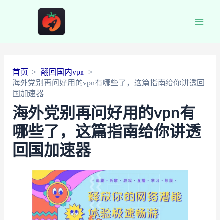
Main
Men
首页
翻回国内vpn
海外党别再问好用的vpn有哪些了，这篇指南给你讲透回
国加速器
海外党别再问好用的vpn有
哪些了，这篇指南给你讲透
回国加速器