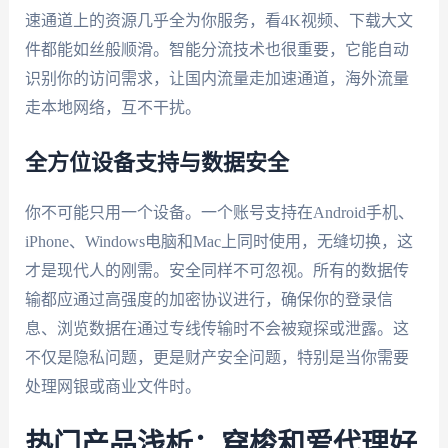
速通道上的资源几乎全为你服务，看4K视频、下载大文
件都能如丝般顺滑。智能分流技术也很重要，它能自动
识别你的访问需求，让国内流量走加速通道，海外流量
走本地网络，互不干扰。
全方位设备支持与数据安全
你不可能只用一个设备。一个账号支持在Android手机、
iPhone、Windows电脑和Mac上同时使用，无缝切换，这
才是现代人的刚需。安全同样不可忽视。所有的数据传
输都应通过高强度的加密协议进行，确保你的登录信
息、浏览数据在通过专线传输时不会被窥探或泄露。这
不仅是隐私问题，更是财产安全问题，特别是当你需要
处理网银或商业文件时。
热门产品浅析：穿梭和爱代理好