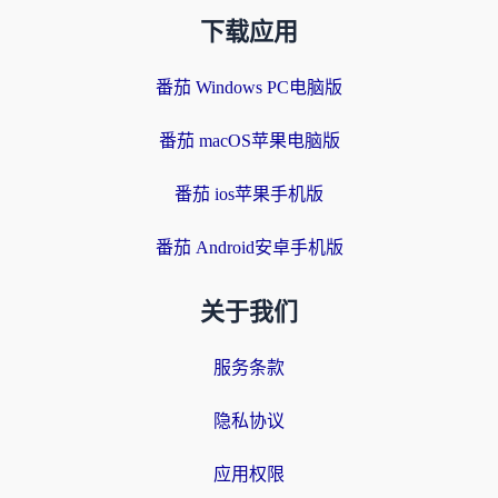
下载应用
番茄 Windows PC电脑版
番茄 macOS苹果电脑版
番茄 ios苹果手机版
番茄 Android安卓手机版
关于我们
服务条款
隐私协议
应用权限