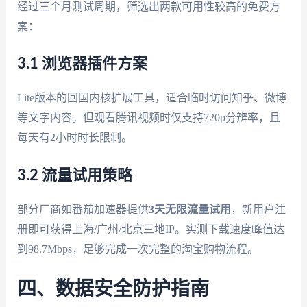
经过三个月测试周期，筛选出两款可用性较高的免费方
案：
3.1 浏览器插件方案
Lite版本的回国内核扩展工具，适合临时访问知乎、微博
等文字内容。但观看腾讯视频时仅支持720p分辨率，且
每天有2小时时长限制。
3.2 流量试用策略
部分厂商如番茄加速器提供
3天无限流量试用
，新用户注
册即可获得上海/广州/北京三地IP。实测下载速度峰值达
到98.7Mbps，足够完成一次完整的淘宝购物流程。
四、数据安全防护指南