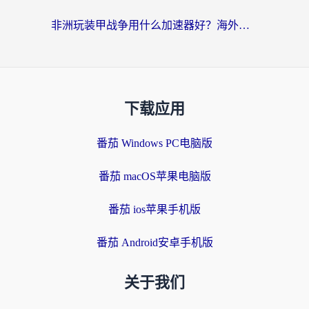
非洲玩装甲战争用什么加速器好？海外党亲测有效的国服游戏加速方案
下载应用
番茄 Windows PC电脑版
番茄 macOS苹果电脑版
番茄 ios苹果手机版
番茄 Android安卓手机版
关于我们