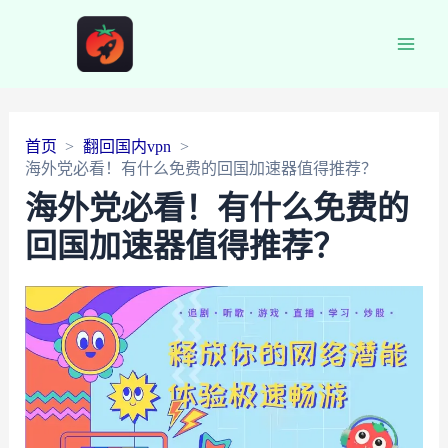
Main
Men
首页
翻回国内vpn
海外党必看！有什么免费的回国加速器值得推荐？
海外党必看！有什么免费的
回国加速器值得推荐？