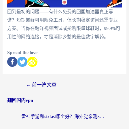
回到最初的问题——有什么免费的回国加速器真正靠
谱？短期尝鲜可用限免工具，但长期稳定访问还需专业
方案。当你在跨洋视频面试或抢购限量球鞋时，99.9%可
用性的网络连接，才是消除乡愁的最佳数字解药。
Spread the love
←
前一篇文章
翻回国内vpn
雷神手游和sixfast哪个好？海外党亲测3款回国加速器，教你选对不踩坑