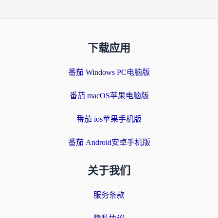
下载应用
番茄 Windows PC电脑版
番茄 macOS苹果电脑版
番茄 ios苹果手机版
番茄 Android安卓手机版
关于我们
服务条款