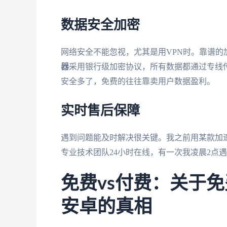
数据安全加密
网络安全不能忽视，尤其是用VPN时。靠谱
器
采用银行级加密协议，所有数据都通过专线传
安全多了，免费的往往靠卖用户数据盈利。
实时售后保障
遇到问题能及时解决很关键。我之前用某款加速
专业技术团队24小时在线，有一次我凌晨2点
免费vs付费：关于免
安卓的真相