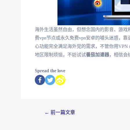
海外生活虽然自由，但想念国内的影音、游戏
费vpn节点或永久免费vpn安卓的噱头迷惑，
心功能完全满足海外党的需求，不管你用VPN 
地区限制烦恼，不妨试试
番茄加速器
，相信会
Spread the love
←
前一篇文章