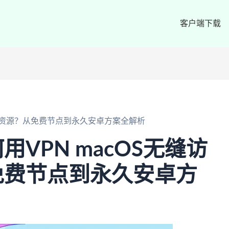
客户端下载
国内资源？从免费节点到永久安卓方案全解析
VPN macOS无缝访
免费节点到永久安卓方