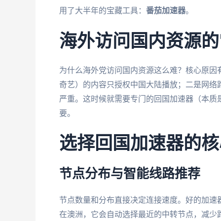
用了大半年的宝藏工具：
番茄加速器
。
海外访问国内资源的
为什么海外党访问国内资源这么难？核心原因
奇艺）的内容只授权中国大陆播放；二是网络
严重。这时候就需要专门的回国加速器（本质
要。
选择回国加速器的核
节点分布与智能线路推荐
节点数量和分布直接决定连接速度。好的加速
在澳洲，它会自动选择最近的中转节点，减少