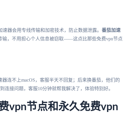
的加速器会用专线传输和加密技术，防止数据泄露。
番茄加速
输，不用担心个人信息被窃取——这点比那些免费vpn节点
器连不上macOS，客服半天不回复；后来换番茄，他们的
遇到连接问题，客服10分钟就帮我解决了，体验特别好。
费vpn节点和永久免费vpn