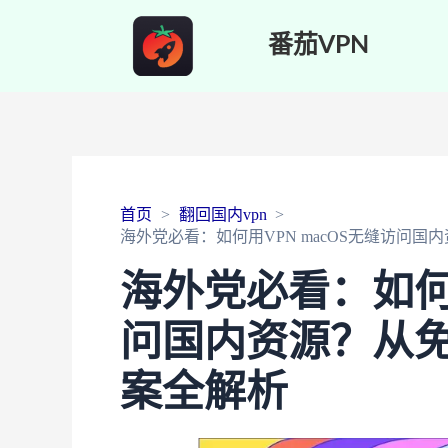
番茄VPN
首页
翻回国内vpn
海外党必看：如何用VPN macOS无缝访问
海外党必看：如何用
问国内资源？从
案全解析