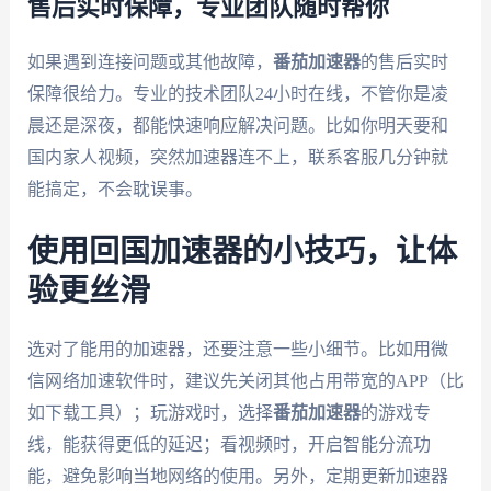
售后实时保障，专业团队随时帮你
如果遇到连接问题或其他故障，
番茄加速器
的售后实时
保障很给力。专业的技术团队24小时在线，不管你是凌
晨还是深夜，都能快速响应解决问题。比如你明天要和
国内家人视频，突然加速器连不上，联系客服几分钟就
能搞定，不会耽误事。
使用回国加速器的小技巧，让体
验更丝滑
选对了能用的加速器，还要注意一些小细节。比如用微
信网络加速软件时，建议先关闭其他占用带宽的APP（比
如下载工具）；玩游戏时，选择
番茄加速器
的游戏专
线，能获得更低的延迟；看视频时，开启智能分流功
能，避免影响当地网络的使用。另外，定期更新加速器