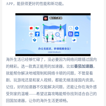
APP，能获得更好的性能和新功能。
海外生活已经够忙碌了，没必要因为网络问题错过国内
的精彩。选一款真正能用的加速器，比如
番茄加速器
，
就能帮你解决地域限制和网络卡顿的问题，不管是看
剧、玩游戏还是和家人视频，都能无缝连接国内资源。
记住，好的加速器不仅能解决问题，还能让你在海外感
受到家的温暖——希望这篇攻略能帮你找到适合自己的
回国加速器，让你的海外生活更顺畅。