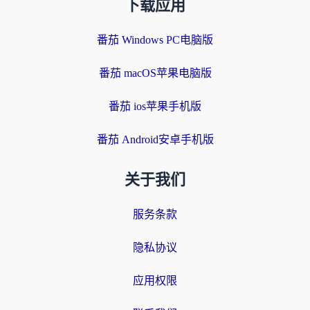
下载应用
番茄 Windows PC电脑版
番茄 macOS苹果电脑版
番茄 ios苹果手机版
番茄 Android安卓手机版
关于我们
服务条款
隐私协议
应用权限