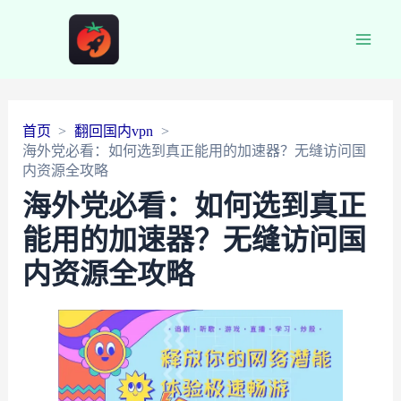
Main
Men
首页
翻回国内vpn
海外党必看：如何选到真正能用的加速器？无缝访问国
内资源全攻略
海外党必看：如何选到真正
能用的加速器？无缝访问国
内资源全攻略