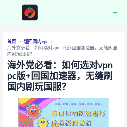
Main
Men
首页
翻回国内vpn
海外党必看：如何选对vpn pc版+回国加速器，无缝刷国
内剧玩国服？
海外党必看：如何选对vpn
pc版+回国加速器，无缝刷
国内剧玩国服？