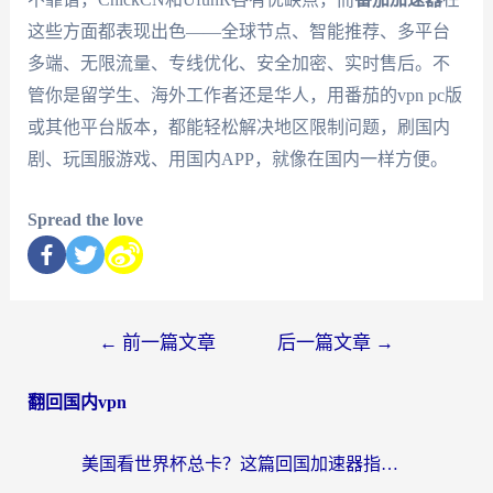
这些方面都表现出色——全球节点、智能推荐、多平台
多端、无限流量、专线优化、安全加密、实时售后。不
管你是留学生、海外工作者还是华人，用番茄的vpn pc版
或其他平台版本，都能轻松解决地区限制问题，刷国内
剧、玩国服游戏、用国内APP，就像在国内一样方便。
Spread the love
←
前一篇文章
后一篇文章
→
翻回国内vpn
美国看世界杯总卡？这篇回国加速器指南帮你无缝刷国内资源（附苹果手机VPN设置步骤）