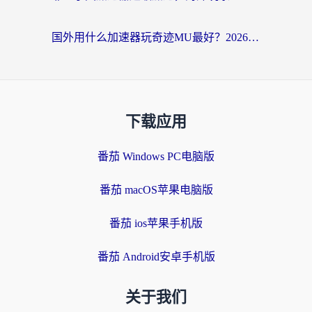
国外用什么加速器玩奇迹MU最好？2026海外玩家国服游戏加速全攻略
下载应用
番茄 Windows PC电脑版
番茄 macOS苹果电脑版
番茄 ios苹果手机版
番茄 Android安卓手机版
关于我们