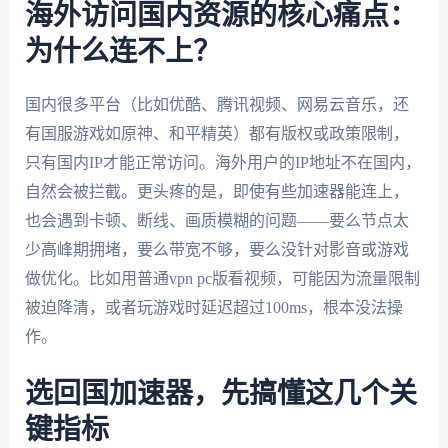
海外访问国内资源的核心痛点：
为什么连不上？
国内很多平台（比如优酷、腾讯视频、网易云音乐，还
有国服游戏如原神、和平精英）都有版权或政策限制，
只有国内IP才能正常访问。海外用户的IP地址不在国内，
自然会被拦截。更头疼的是，即使有些加速器能连上，
也会遇到卡顿、断线、画质模糊的问题——要么节点太
少高峰期拥堵，要么带宽不够，要么没针对影音或游戏
做优化。比如用普通vpn pc版看视频，可能因为流量限制
被迫降清，或者玩游戏时延迟超过100ms，根本没法操
作。
选回国加速器，先搞懂这几个关
键指标