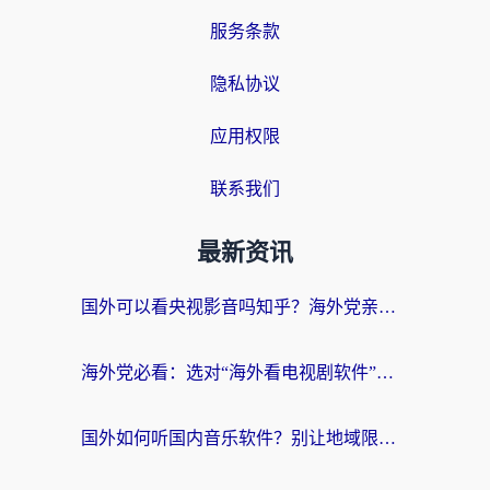
服务条款
隐私协议
应用权限
联系我们
最新资讯
国外可以看央视影音吗知乎？海外党亲测有效的回国加速方案
海外党必看：选对“海外看电视剧软件”，再也不用愁国内剧刷不了
国外如何听国内音乐软件？别让地域限制，断了你的中文歌单