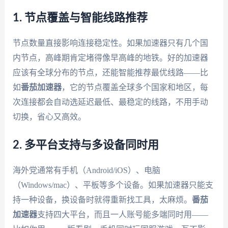
1. 节点覆盖与智能线路推荐
节点数量直接影响连接稳定性。如果加速器只有几个国
内节点，高峰期肯定堵得像早高峰的地铁。好的加速器
应该有全球分布的节点，还能智能推荐最优线路——比
如
番茄加速器
，它的节点覆盖全球多个国家和地区，每
次连接都会自动选延迟最低、最稳定的线路，不用手动
切换，省心又高效。
2. 多平台支持与多设备同时用
海外党通常有手机（Android/iOS）、电脑
（Windows/mac）、平板等多个设备。如果加速器只能支
持一种设备，换设备时就得重新找工具，太麻烦。
番茄
加速器
支持四大平台，而且一人账号能多端同时用——