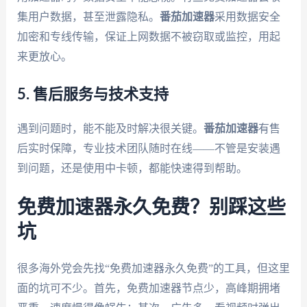
集用户数据，甚至泄露隐私。
番茄加速器
采用数据安全
加密和专线传输，保证上网数据不被窃取或监控，用起
来更放心。
5. 售后服务与技术支持
遇到问题时，能不能及时解决很关键。
番茄加速器
有售
后实时保障，专业技术团队随时在线——不管是安装遇
到问题，还是使用中卡顿，都能快速得到帮助。
免费加速器永久免费？别踩这些
坑
很多海外党会先找“免费加速器永久免费”的工具，但这里
面的坑可不少。首先，免费加速器节点少，高峰期拥堵