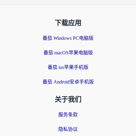
下载应用
番茄 Windows PC电脑版
番茄 macOS苹果电脑版
番茄 ios苹果手机版
番茄 Android安卓手机版
关于我们
服务条款
隐私协议