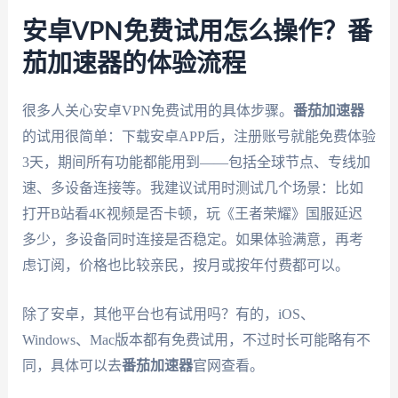
安卓VPN免费试用怎么操作？番
茄加速器的体验流程
很多人关心安卓VPN免费试用的具体步骤。
番茄加速器
的试用很简单：下载安卓APP后，注册账号就能免费体验
3天，期间所有功能都能用到——包括全球节点、专线加
速、多设备连接等。我建议试用时测试几个场景：比如
打开B站看4K视频是否卡顿，玩《王者荣耀》国服延迟
多少，多设备同时连接是否稳定。如果体验满意，再考
虑订阅，价格也比较亲民，按月或按年付费都可以。
除了安卓，其他平台也有试用吗？有的，iOS、
Windows、Mac版本都有免费试用，不过时长可能略有不
同，具体可以去
番茄加速器
官网查看。