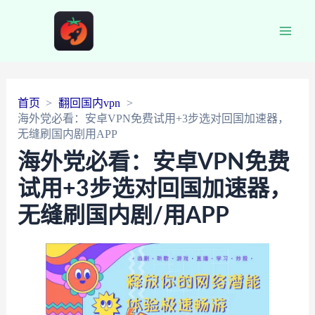
Main
Men
首页
翻回国内vpn
海外党必看：安卓VPN免费试用+3步选对回国加速器，
无缝刷国内剧用APP
海外党必看：安卓VPN免费
试用+3步选对回国加速器，
无缝刷国内剧/用APP