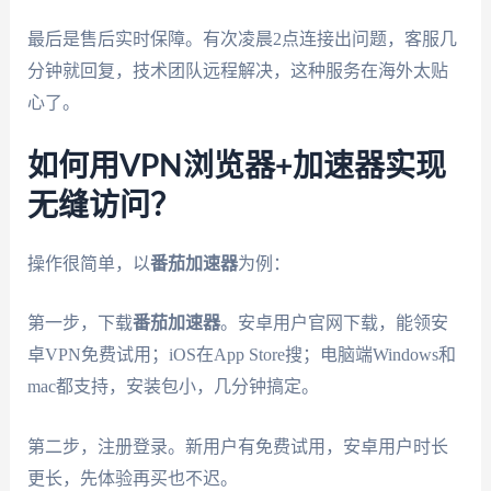
最后是售后实时保障。有次凌晨2点连接出问题，客服几
分钟就回复，技术团队远程解决，这种服务在海外太贴
心了。
如何用VPN浏览器+加速器实现
无缝访问？
操作很简单，以
番茄加速器
为例：
第一步，下载
番茄加速器
。安卓用户官网下载，能领安
卓VPN免费试用；iOS在App Store搜；电脑端Windows和
mac都支持，安装包小，几分钟搞定。
第二步，注册登录。新用户有免费试用，安卓用户时长
更长，先体验再买也不迟。