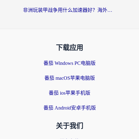
非洲玩装甲战争用什么加速器好？海外党亲测有效的国服游戏加速方案
下载应用
番茄 Windows PC电脑版
番茄 macOS苹果电脑版
番茄 ios苹果手机版
番茄 Android安卓手机版
关于我们