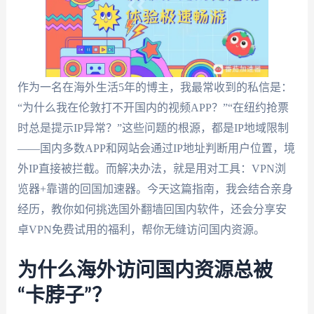
作为一名在海外生活5年的博主，我最常收到的私信是：
“为什么我在伦敦打不开国内的视频APP？”“在纽约抢票
时总是提示IP异常？”这些问题的根源，都是IP地域限制
——国内多数APP和网站会通过IP地址判断用户位置，境
外IP直接被拦截。而解决办法，就是用对工具：VPN浏
览器+靠谱的回国加速器。今天这篇指南，我会结合亲身
经历，教你如何挑选国外翻墙回国内软件，还会分享安
卓VPN免费试用的福利，帮你无缝访问国内资源。
为什么海外访问国内资源总被
“卡脖子”？