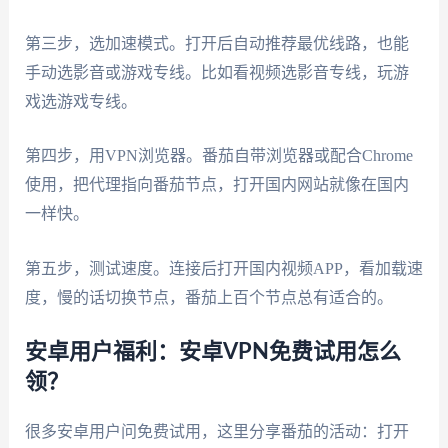
第三步，选加速模式。打开后自动推荐最优线路，也能
手动选影音或游戏专线。比如看视频选影音专线，玩游
戏选游戏专线。
第四步，用VPN浏览器。番茄自带浏览器或配合Chrome
使用，把代理指向番茄节点，打开国内网站就像在国内
一样快。
第五步，测试速度。连接后打开国内视频APP，看加载速
度，慢的话切换节点，番茄上百个节点总有适合的。
安卓用户福利：安卓VPN免费试用怎么
领？
很多安卓用户问免费试用，这里分享番茄的活动：打开