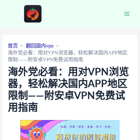
Main
Men
首页
翻回国内vpn
海外党必看：用对VPN浏览器，轻松解决国内APP地区
限制——附安卓VPN免费试用指南
海外党必看：用对VPN浏览
器，轻松解决国内APP地区
限制——附安卓VPN免费试
用指南