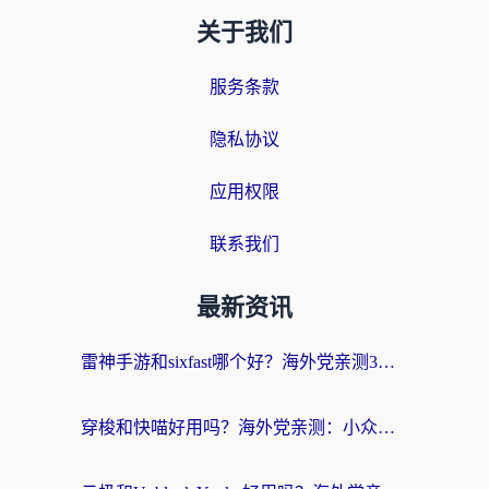
关于我们
服务条款
隐私协议
应用权限
联系我们
最新资讯
雷神手游和sixfast哪个好？海外党亲测3款回国加速器，教你选对不踩坑
穿梭和快喵好用吗？海外党亲测：小众加速器对比+番茄加速器深度体验