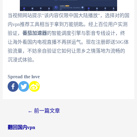
当视频网站提示"该内容仅限中国大陆播放"，选择对的国
内vpn推荐工具相当于拿到万能钥匙。经上百位用户实测
验证，
番茄加速器
的智能调度引擎与影音专线设计，终
让海外看国内电视直播不再拼运气。现在注册即送50G体
验流量，不妨亲自验证它如何让思乡之情落地为流畅的
沉浸式体验。
Spread the love
←
前一篇文章
翻回国内vpn