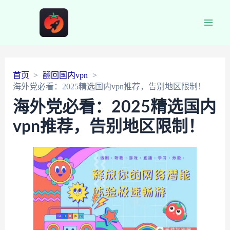
Main
Men
首页
翻回国内vpn
海外党必看：2025精选国内vpn推荐，告别地区限制！
海外党必看：2025精选国内
vpn推荐，告别地区限制！