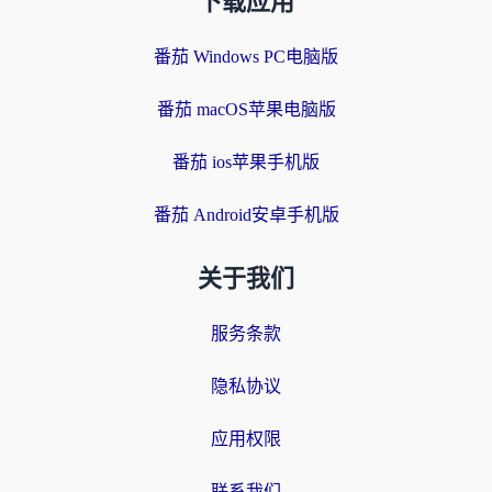
下载应用
番茄 Windows PC电脑版
番茄 macOS苹果电脑版
番茄 ios苹果手机版
番茄 Android安卓手机版
关于我们
服务条款
隐私协议
应用权限
联系我们