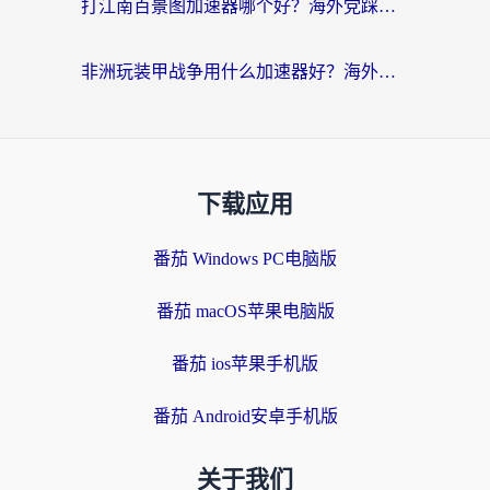
打江南百景图加速器哪个好？海外党踩坑N次后，终于找到不卡的秘诀
非洲玩装甲战争用什么加速器好？海外党亲测有效的国服游戏加速方案
下载应用
番茄 Windows PC电脑版
番茄 macOS苹果电脑版
番茄 ios苹果手机版
番茄 Android安卓手机版
关于我们