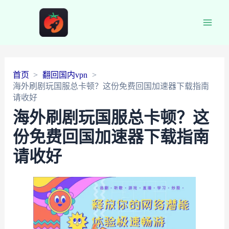
Main
Men
首页
翻回国内vpn
海外刷剧玩国服总卡顿？这份免费回国加速器下载指南
请收好
海外刷剧玩国服总卡顿？这
份免费回国加速器下载指南
请收好