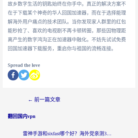
故乡数字生活的钥匙始终在你手中。真正的解决方案不
在于下载某个神奇的华人回国加速器，而在于选择能理
解海外用户痛点的技术团队。当你发现家人群里的红包
能秒抢了、喜欢的电视剧不再卡顿转圈，那些因物理距
离产生的数字鸿沟正在加速器中融化。不妨先试试免费
回国加速器下载服务，重启你与祖国的流畅连接。
Spread the love
←
前一篇文章
翻回国内vpn
雷神手游和sixfast哪个好？海外党亲测3款回国加速器，教你选对不踩坑