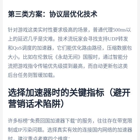
第三类方案：协议层优化技术
针对游戏这类实时性要求极高的场景，普通代理500ms以
上的延迟几乎是灾难。技术流玩家会寻找支持UDP转发
和QoS调度的加速器，它们能优化路由路径，压缩数据包
大小。比如在伦敦玩《永劫无间》国服时，通过智能分
流把游戏指令传输优先级提到最高，而自动更新包这类
后台任务则暂缓加载。
选择加速器时的关键指标（避开
营销话术陷阱）
许多标榜"免费回国加速器下载"的服务，往往存在带宽限
制或IP污染问题。选择真实有效的连接国内网络的加速器
时，建议重点考察四个维度：