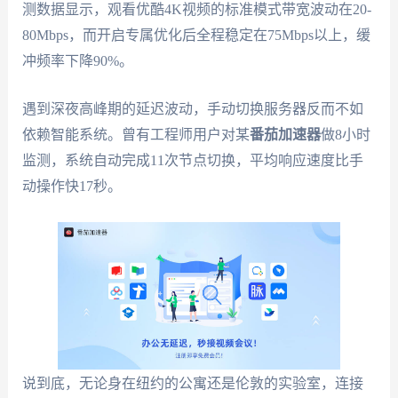
测数据显示，观看优酷4K视频的标准模式带宽波动在20-
80Mbps，而开启专属优化后全程稳定在75Mbps以上，缓
冲频率下降90%。
遇到深夜高峰期的延迟波动，手动切换服务器反而不如
依赖智能系统。曾有工程师用户对某
番茄加速器
做8小时
监测，系统自动完成11次节点切换，平均响应速度比手
动操作快17秒。
说到底，无论身在纽约的公寓还是伦敦的实验室，连接