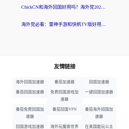
ChickCN和海外回国好用吗？海外党2026亲测：从手游到影音，选对加速器的3个关键
海外党必看：雷神手游和快帆TV版好用吗？3步选对回国加速器不踩坑
友情链接
海外回国加速器
番茄加速器
回国加速器
番茄回国加速器
免费回国游戏加
一键回国加速器
速器
番茄免费回国加
番茄回国VPN
番茄海外回国加
速器
速器
回国游戏加速器
海外玩魔兽世界
在美国能玩公主