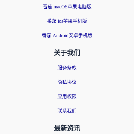
番茄 macOS苹果电脑版
番茄 ios苹果手机版
番茄 Android安卓手机版
关于我们
服务条款
隐私协议
应用权限
联系我们
最新资讯