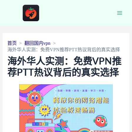
Main
Men
首页
翻回国内vpn
海外华人实测：免费VPN推荐PTT热议背后的真实选择
海外华人实测：免费VPN推
荐PTT热议背后的真实选择