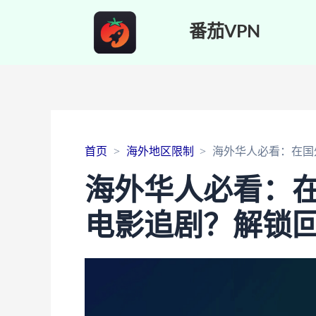
番茄VPN
首页
海外地区限制
海外华人必看：在国
海外华人必看：
电影追剧？解锁