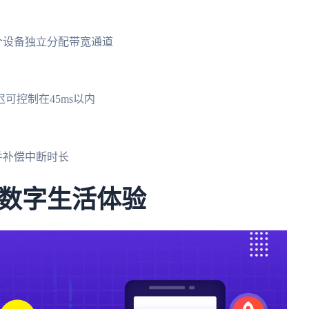
个设备独立分配带宽通道
可控制在45ms以内
并补偿中断时长
数字生活体验