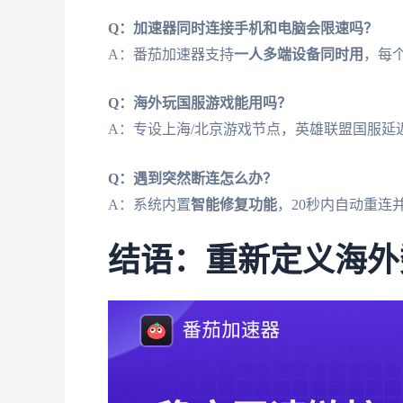
Q：加速器同时连接手机和电脑会限速吗？
A：番茄加速器支持
一人多端设备同时用
，每
Q：海外玩国服游戏能用吗？
A：专设上海/北京游戏节点，英雄联盟国服延迟
Q：遇到突然断连怎么办？
A：系统内置
智能修复功能
，20秒内自动重连
结语：重新定义海外