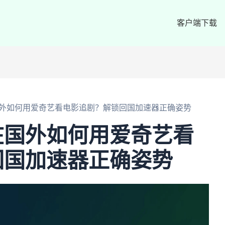
客户端下载
外如何用爱奇艺看电影追剧？解锁回国加速器正确姿势
在国外如何用爱奇艺看
回国加速器正确姿势