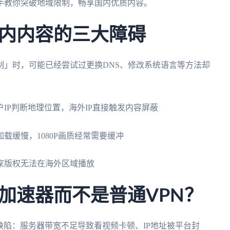
手教你突破地域限制，畅享国内优质内容。
内内容的三大障碍
制」时，可能已经尝试过更换DNS、修改系统语言等方法却
IP判断地理位置，海外IP直接触发内容屏蔽
载缓慢，1080P画质经常需要缓冲
家版权无法在海外区域播放
加速器而不是普通VPN？
命缺陷：服务器带宽不足导致看视频卡顿、IP地址被平台封