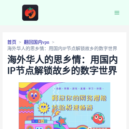
Main
Men
首页
翻回国内vpn
海外华人的思乡情：用国内IP节点解锁故乡的数字世界
海外华人的思乡情：用国内
IP节点解锁故乡的数字世界