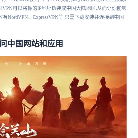
VPN可以将你的IP地址伪装成中国大陆地区,从而让你能够
ordVPN、ExpressVPN等,只需下载安装并连接到中国
访问中国网站和应用