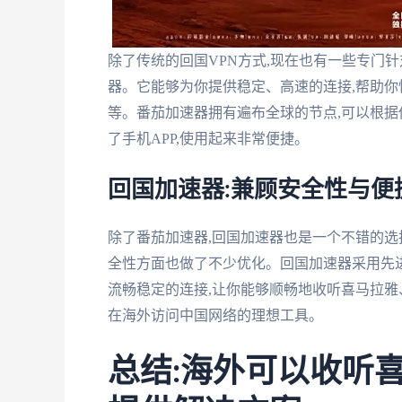
除了传统的回国VPN方式,现在也有一些专门
器。它能够为你提供稳定、高速的连接,帮助你
等。番茄加速器拥有遍布全球的节点,可以根据
了手机APP,使用起来非常便捷。
回国加速器:兼顾安全性与便
除了番茄加速器,回国加速器也是一个不错的选
全性方面也做了不少优化。回国加速器采用先
流畅稳定的连接,让你能够顺畅地收听喜马拉雅
在海外访问中国网络的理想工具。
总结:海外可以收听