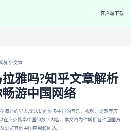
客户端下载
吗知乎文章
拉雅吗?知乎文章解析
你畅游中国网络
在海外的华人,无法访问许多中国的音乐、视频、游戏等应
可以在海外畅享中国的数字内容。本文将为你解析各种回国方
以及浏览其他中国应用和网站。