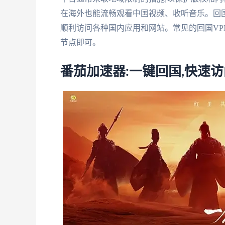
在海外也能流畅观看中国视频、收听音乐。回国
顺利访问各种国内应用和网站。常见的回国VPN有N
节点即可。
番茄加速器:一键回国,快速