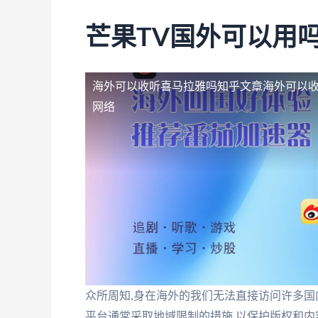
芒果TV国外可以用吗
海外可以收听喜马拉雅吗知乎文章
海外可以
网络
众所周知,身在海外的我们无法直接访问许多国
平台通常采取地域限制的措施,以保护版权和内容