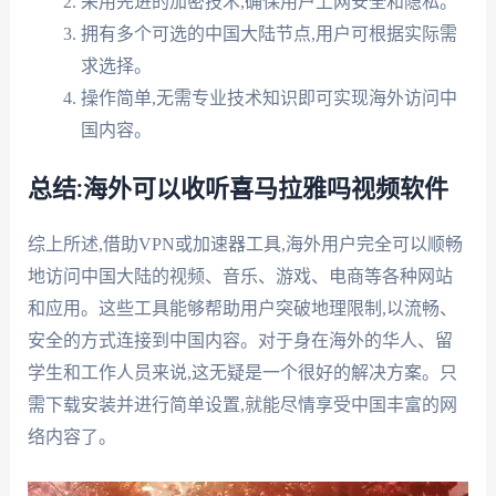
采用先进的加密技术,确保用户上网安全和隐私。
拥有多个可选的中国大陆节点,用户可根据实际需
求选择。
操作简单,无需专业技术知识即可实现海外访问中
国内容。
总结:海外可以收听喜马拉雅吗视频软件
综上所述,借助VPN或加速器工具,海外用户完全可以顺畅
地访问中国大陆的视频、音乐、游戏、电商等各种网站
和应用。这些工具能够帮助用户突破地理限制,以流畅、
安全的方式连接到中国内容。对于身在海外的华人、留
学生和工作人员来说,这无疑是一个很好的解决方案。只
需下载安装并进行简单设置,就能尽情享受中国丰富的网
络内容了。