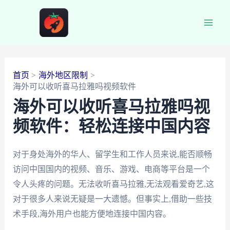
跳
至
Main
内
容
Men
首页
海外地区限制
海外可以收听喜马拉雅吗视频软件
海外可以收听喜马拉雅吗视
频软件：轻松连接中国内容
对于身处海外的华人、留学生和工作人员来说,能否顺畅
访问中国国内的视频、音乐、游戏、电商等平台是一个
令人头疼的问题。无法收听喜马拉雅,无法观看爱奇艺,这
对于很多人来说无疑是一大遗憾。但事实上,借助一些技
术手段,海外用户也能方便地连接中国内容。