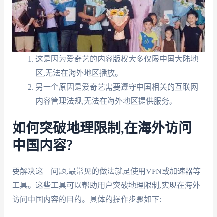
这是因为爱奇艺的内容版权大多仅限中国大陆地
区,无法在海外地区播放。
另一个原因是爱奇艺需要遵守中国相关的互联网
内容管理法规,无法在海外地区提供服务。
如何突破地理限制,在海外访问
中国内容?
要解决这一问题,最常见的做法就是使用VPN或加速器等
工具。这些工具可以帮助用户突破地理限制,实现在海外
访问中国内容的目的。具体的操作步骤如下: