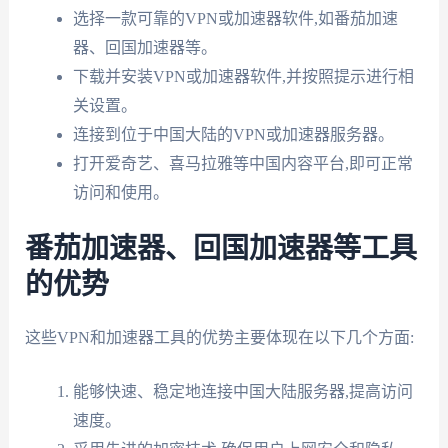
选择一款可靠的VPN或加速器软件,如番茄加速
器、回国加速器等。
下载并安装VPN或加速器软件,并按照提示进行相
关设置。
连接到位于中国大陆的VPN或加速器服务器。
打开爱奇艺、喜马拉雅等中国内容平台,即可正常
访问和使用。
番茄加速器、回国加速器等工具
的优势
这些VPN和加速器工具的优势主要体现在以下几个方面:
能够快速、稳定地连接中国大陆服务器,提高访问
速度。