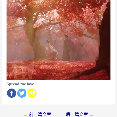
Spread the love
文
←
前一篇文章
后一篇文章
→