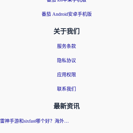
番茄 Android安卓手机版
关于我们
服务条款
隐私协议
应用权限
联系我们
最新资讯
雷神手游和sixfast哪个好？海外党亲测3款回国加速器，教你选对不踩坑