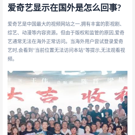
爱奇艺显示在国外是怎么回事?
爱奇艺是中国最大的视频网站之一,拥有丰富的影视剧、
综艺、动漫等内容资源。但由于版权和监管的原因,爱奇
艺通常无法在海外正常访问。当海外用户尝试登录爱奇
艺时,会看到"当前位置无法访问本站"等提示,无法观看视
频。