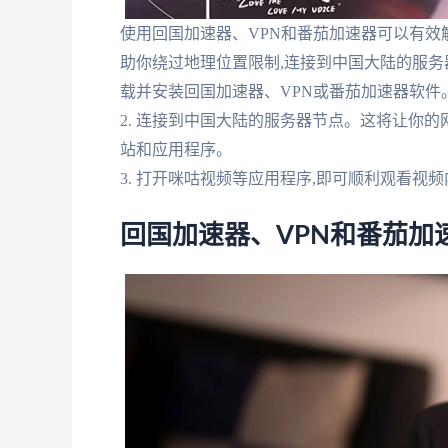
使用回国加速器、VPN和番茄加速器可以有
助你绕过地理位置限制,连接到中国大陆的服务器
载并安装回国加速器、VPN或番茄加速器软件
2. 连接到中国大陆的服务器节点。这将让你
站和应用程序。
3. 打开咪咕视频等应用程序,即可顺利观看视
回国加速器、VPN和番茄加