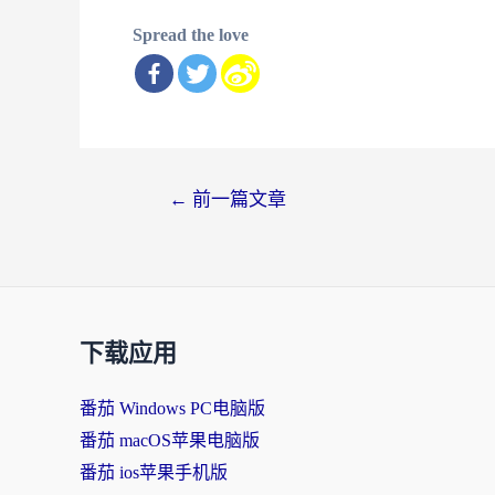
Spread the love
文
←
前一篇文章
章
导
航
下载应用
番茄 Windows PC电脑版
番茄 macOS苹果电脑版
番茄 ios苹果手机版