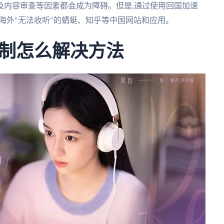
及内容审查等因素都会成为障碍。但是,通过使用回国加速
问海外"无法收听"的蜻蜓、知乎等中国网站和应用。
制怎么解决方法