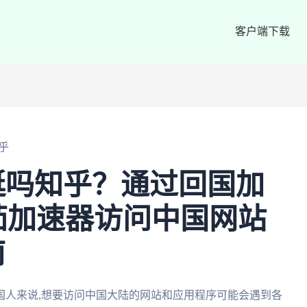
客户端下载
乎
蜓吗知乎？通过回国加
茄加速器访问中国网站
南
国人来说,想要访问中国大陆的网站和应用程序可能会遇到各