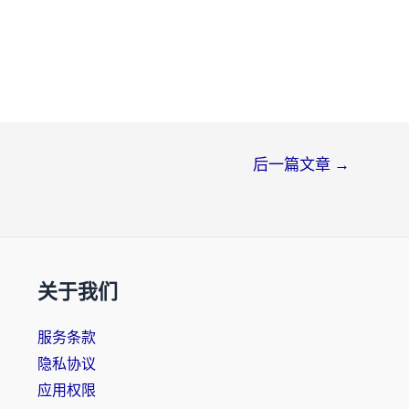
后一篇文章
→
关于我们
服务条款
隐私协议
应用权限