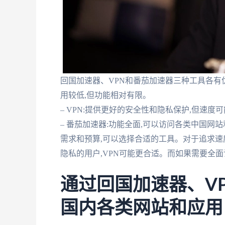
回国加速器、VPN和番茄加速器三种工具各有优
用较低,但功能相对有限。
– VPN:提供更好的安全性和隐私保护,但速
– 番茄加速器:功能全面,可以访问各类中国
需求和预算,可以选择合适的工具。对于追求速
隐私的用户,VPN可能更合适。而如果需要全
通过回国加速器、V
国内各类网站和应用