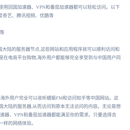
使用回国加速器、VPN和番茄加速器都可以轻松访问。以下
:爱奇艺、腾讯视频、优酷等
戏等
中国大陆的服务器节点,这些网站和应用程序就可以顺利访问和
是在电商平台购物,海外用户都能够完全享受到与中国用户同
器,海外用户完全可以收听蜻蜓FM和访问知乎等中国网站。这
国大陆的服务器,从而访问到原本无法访问的内容。无论是想
加速器、VPN和番茄加速器都能满足你的需求。只要选择合
一样的网络体验。