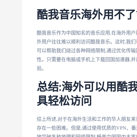
酷我音乐海外用不了
酷我音乐作为中国知名的音乐应用,在海外用户
外用户往往难以顺利访问酷我音乐。这时,我
可以帮助我们绕过各种网络限制,通过优化传输
性。只需要在电脑或手机上下载回国加速器,并
验。
总结:海外可以用酷
具轻松访问
综上所述,对于在海外生活和工作的华人朋友来
存在一些困难。但是,通过使用优质的VPN、
地突破各种地理和网络限制,畅享中国国内丰富