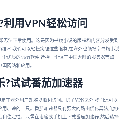
?利用VPN轻松访问
外却无法正常使用。这是因为书旗小说的版权和内容分发受到
N)技术,我们可以轻松突破这些限制,在海外也能畅享书旗小说
个优质的VPN软件,选择一个位于中国大陆的服务器节点,
中国网站和应用。
乐?试试番茄加速器
但是在海外用户却难以顺利访问。除了VPN之外,我们还可以
应用加速的工具。番茄加速器具有强大的路由优化算法,能够
度和稳定性。只需在电脑或手机上下载番茄加速器,然后选择