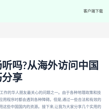
客户端下载
听吗?从海外访问中国
巧分享
和工作的华人朋友最关心的问题之一。由于各种地理政策和技
应用程序时都会遇到各种障碍。但是,通过一些合法和有效的
用这些中国国内的资源。接下来,让我为大家分享几个实用的