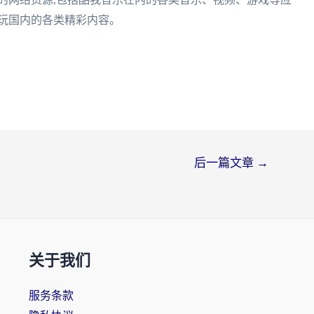
畅玩国内的各类精彩内容。
后一篇文章
→
关于我们
服务条款