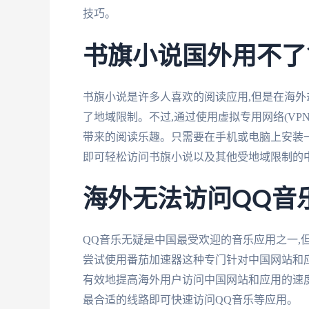
技巧。
书旗小说国外用不了
书旗小说是许多人喜欢的阅读应用,但是在海
了地域限制。不过,通过使用虚拟专用网络(VP
带来的阅读乐趣。只需要在手机或电脑上安装一
即可轻松访问书旗小说以及其他受地域限制的
海外无法访问QQ音
QQ音乐无疑是中国最受欢迎的音乐应用之一,
尝试使用番茄加速器这种专门针对中国网站和
有效地提高海外用户访问中国网站和应用的速
最合适的线路即可快速访问QQ音乐等应用。