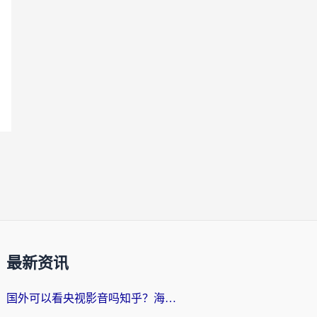
最新资讯
国外可以看央视影音吗知乎？海外党亲测有效的回国加速方案