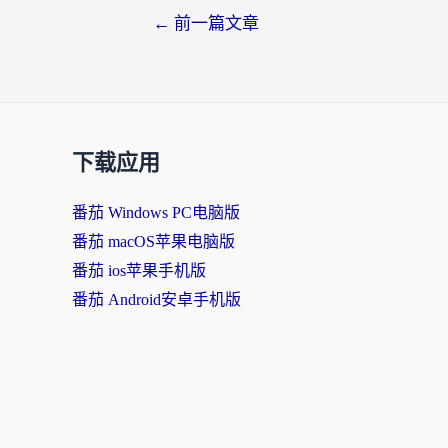
←
前一篇文章
下载应用
番茄 Windows PC电脑版
番茄 macOS苹果电脑版
番茄 ios苹果手机版
番茄 Android安卓手机版