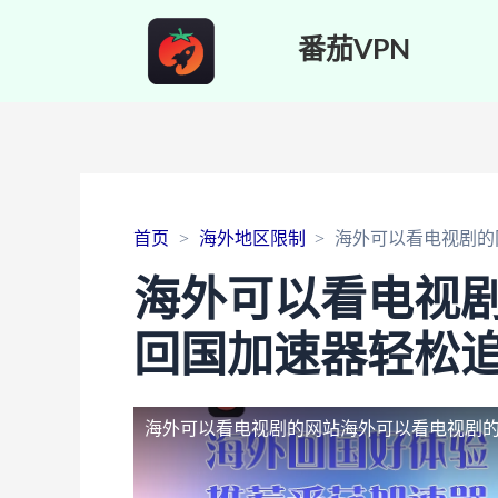
番茄VPN
首页
海外地区限制
海外可以看电视剧的
海外可以看电视
回国加速器轻松
海外可以看电视剧的网站
海外可以看电视剧