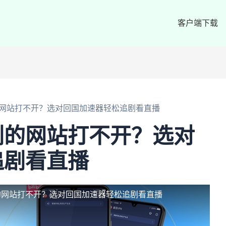
客户端下载
网站打不开？选对回国加速器轻松追剧看直播
剧的网站打不开？选对
追剧看直播
的网站打不开？选对回国加速器轻松追剧看直播