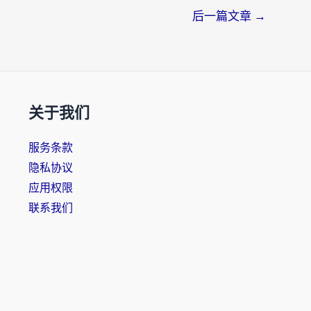
后一篇文章
→
关于我们
服务条款
隐私协议
应用权限
联系我们