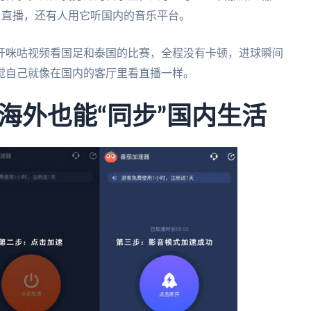
A直播，还有人用它听国内的音乐平台。
开咪咕视频看国足和泰国的比赛，全程没有卡顿，进球瞬间
觉自己就像在国内的客厅里看直播一样。
海外也能“同步”国内生活