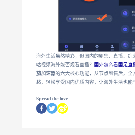
海外生活虽然精彩，但国内的剧集、直播、综
咕视频海外能否观看直播？
国外怎么看国足直
茄加速器
的六大核心功能，从节点到售后，全
愁，轻松享受国内优质内容，让海外生活也能“
Spread the love