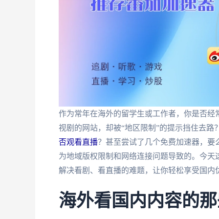
作为常年在海外的留学生或工作者，你是否经
视剧的网站，却被“地区限制”的提示挡住去路
否观看直播
？甚至尝试了几个免费加速器，要
为地域版权限制和网络连接问题导致的。今天
解决看剧、看直播的难题，让你轻松享受国内
海外看国内内容的那