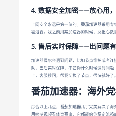
4. 数据安全加密——放心用
上网安全永远是第一位的。
番茄加速器
采用专
被泄露。我之前用某加速器的时候，总担心数
5. 售后实时保障——出问题
加速器偶尔会遇到问题，比如节点维护或者连
队，售后实时保障，不管你什么时候遇到问题
上，客服秒回，帮我切换了节点，很快就好了
番茄加速器：海外党
综合以上几点，
番茄加速器
几乎完美解决了海
用咪咕视频看体育赛事，它都能给你稳定流畅