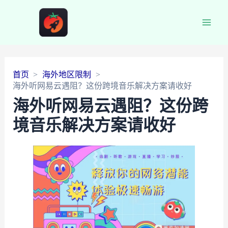
Main
Men
首页
海外地区限制
海外听网易云遇阻？这份跨境音乐解决方案请收好
海外听网易云遇阻？这份跨
境音乐解决方案请收好