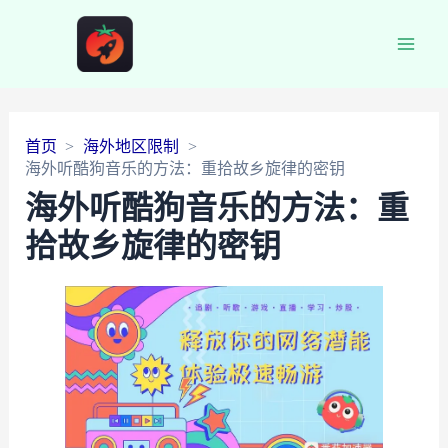
Main
Men
首页
海外地区限制
海外听酷狗音乐的方法：重拾故乡旋律的密钥
海外听酷狗音乐的方法：重
拾故乡旋律的密钥