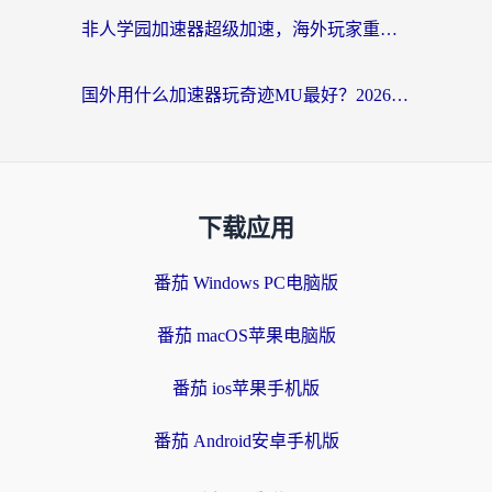
非人学园加速器超级加速，海外玩家重返国服的通行证
国外用什么加速器玩奇迹MU最好？2026海外玩家国服游戏加速全攻略
下载应用
番茄 Windows PC电脑版
番茄 macOS苹果电脑版
番茄 ios苹果手机版
番茄 Android安卓手机版