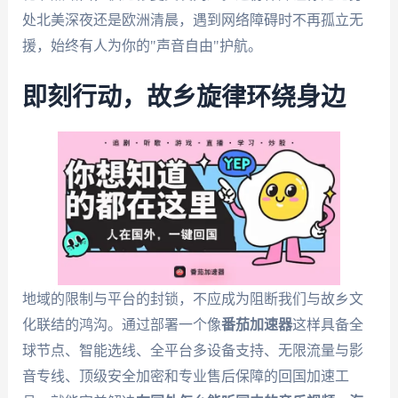
处北美深夜还是欧洲清晨，遇到网络障碍时不再孤立无
援，始终有人为你的"声音自由"护航。
即刻行动，故乡旋律环绕身边
地域的限制与平台的封锁，不应成为阻断我们与故乡文
化联结的鸿沟。通过部署一个像
番茄加速器
这样具备全
球节点、智能选线、全平台多设备支持、无限流量与影
音专线、顶级安全加密和专业售后保障的回国加速工