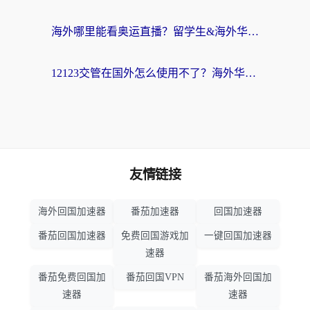
海外哪里能看奥运直播？留学生&海外华人必看的体育赛事观赛终极指南
12123交管在国外怎么使用不了？海外华人必看的无缝访问国内资源指南
友情链接
海外回国加速器
番茄加速器
回国加速器
番茄回国加速器
免费回国游戏加
一键回国加速器
速器
番茄免费回国加
番茄回国VPN
番茄海外回国加
速器
速器