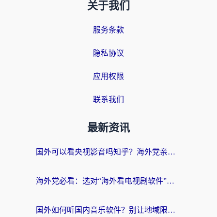
关于我们
服务条款
隐私协议
应用权限
联系我们
最新资讯
国外可以看央视影音吗知乎？海外党亲测有效的回国加速方案
海外党必看：选对“海外看电视剧软件”，再也不用愁国内剧刷不了
国外如何听国内音乐软件？别让地域限制，断了你的中文歌单