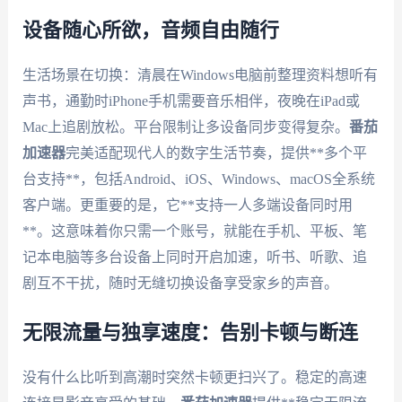
设备随心所欲，音频自由随行
生活场景在切换：清晨在Windows电脑前整理资料想听有
声书，通勤时iPhone手机需要音乐相伴，夜晚在iPad或
Mac上追剧放松。平台限制让多设备同步变得复杂。
番茄
加速器
完美适配现代人的数字生活节奏，提供**多个平
台支持**，包括Android、iOS、Windows、macOS全系统
客户端。更重要的是，它**支持一人多端设备同时用
**。这意味着你只需一个账号，就能在手机、平板、笔
记本电脑等多台设备上同时开启加速，听书、听歌、追
剧互不干扰，随时无缝切换设备享受家乡的声音。
无限流量与独享速度：告别卡顿与断连
没有什么比听到高潮时突然卡顿更扫兴了。稳定的高速