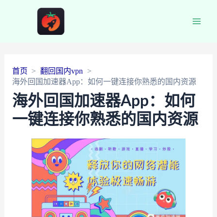
Main
Men
首页
翻回国内vpn
海外回国加速器App：如何一键连接你熟悉的国内资源
海外回国加速器App：如何
一键连接你熟悉的国内资源