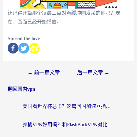
还记得开篇那个凌晨三点对着缓冲圈发呆的你吗？现
在，画面已经开始播放。
Spread the love
←
前一篇文章
后一篇文章
→
翻回国内vpn
美国看世界杯总卡？这篇回国加速器指南帮你无缝刷国内资源（附苹果手机VPN设置步骤）
穿梭VPN好用吗？和FlashBackVPN对比哪个回国效果更好？