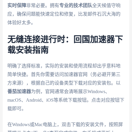
实时保障
非常必要。拥有
专业的技术团队
全天候值守响
应，确保问题能快速定位和修复，比发邮件石沉大海的
体验好太多。
无缝连接进行时：回国加速器下
载安装指南
明确了选择标准，实际的安装和使用流程却出乎意料地
简单快捷。首先你需要访问加速器官网（务必避开第三
方来源），根据自己的设备类型下载对应的安装包。以
番茄加速器
为例，官网通常会清晰展示Windows、
macOS、Android、iOS等系统下载按钮。点击对应按钮下
载即可。
在Windows或Mac电脑上，双击下载的安装文件，按照屏