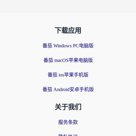
下载应用
番茄 Windows PC电脑版
番茄 macOS苹果电脑版
番茄 ios苹果手机版
番茄 Android安卓手机版
关于我们
服务条款