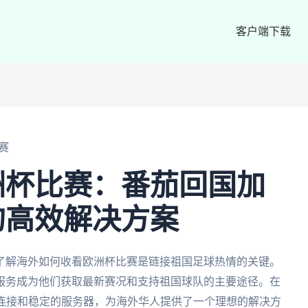
客户端下载
赛
洲杯比赛：番茄回国加
的高效解决方案
了解海外如何收看欧洲杯比赛是链接祖国足球热情的关键。
服务成为他们获取最新赛况和支持祖国球队的主要途径。在
N连接和稳定的服务器，为海外华人提供了一个理想的解决方