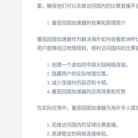
案，确保他们可以无缝访问国内的比赛直播平
番茄回国加速器的效果和原理简介
番茄回国加速器作为解决海外如何收看欧洲杯
用户能够绕过地理限制，顺利访问国内的比赛
创建一个虚拟的中国大陆网络连接。
隐藏用户的实际地理位置。
减少连接时的延迟和卡顿。
番茄回国加速器的应用场景和优势
在实际应用中，番茄回国加速器为海外华人提
无缝访问国内的足球比赛直播。
高速稳定的网络连接体验。