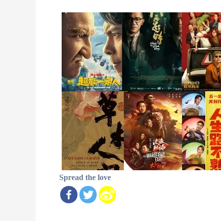
Spread the love