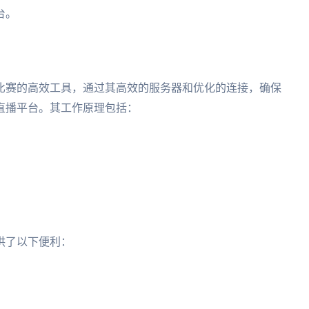
台。
比赛的高效工具，通过其高效的服务器和优化的连接，确保
直播平台。其工作原理包括：
供了以下便利：