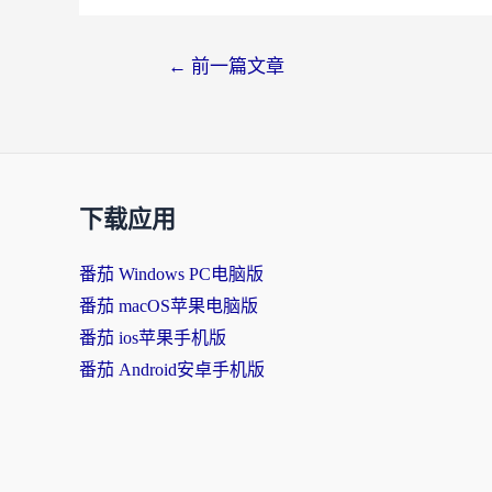
文
←
前一篇文章
章
导
航
下载应用
番茄 Windows PC电脑版
番茄 macOS苹果电脑版
番茄 ios苹果手机版
番茄 Android安卓手机版