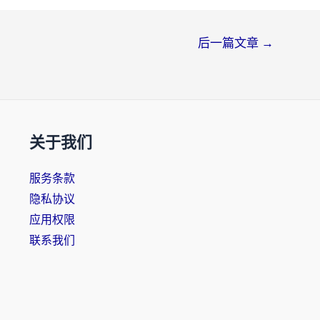
后一篇文章
→
关于我们
服务条款
隐私协议
应用权限
联系我们