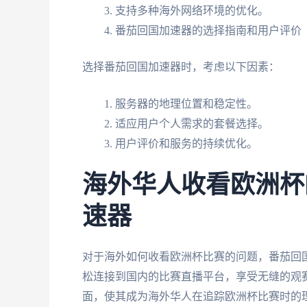
支持多种海外网络环境的优化。
番茄回国加速器的选择指南和用户评价
选择番茄回国加速器时，考虑以下因素：
服务器的地理位置和稳定性。
适应用户个人需求的套餐选择。
用户评价和服务的持续优化。
海外华人收看欧洲杯
速器
对于海外如何收看欧洲杯比赛的问题，番茄回
松连接到国内的比赛直播平台，享受无缝的观
面，使其成为海外华人在追踪欧洲杯比赛时的