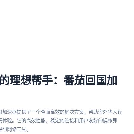
的理想帮手：番茄回国加
国加速器提供了一个全面高效的解决方案，帮助海外华人轻
赛体验。它的高效性能、稳定的连接和用户友好的操作界
理想网络工具。