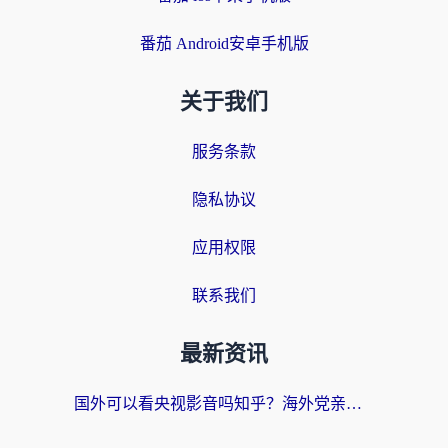
番茄 Android安卓手机版
关于我们
服务条款
隐私协议
应用权限
联系我们
最新资讯
国外可以看央视影音吗知乎？海外党亲测有效的回国加速方案