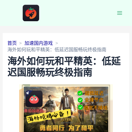
Main
Men
首页
加速国内游戏
海外如何玩和平精英：低延迟国服畅玩终极指南
海外如何玩和平精英：低延
迟国服畅玩终极指南