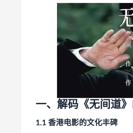
一、解码《无间道》
1.1 香港电影的文化丰碑