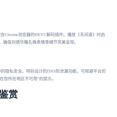
配合Chrome浏览器的HEVC解码插件。播放《无间道》时启
带宽，确保刘德华瞳孔微表情等细节完美呈现。
程中的隐私安全。特别设计的DNS防泄漏功能，可规避平台的
在您所在地区不可用"的提示。
鉴赏