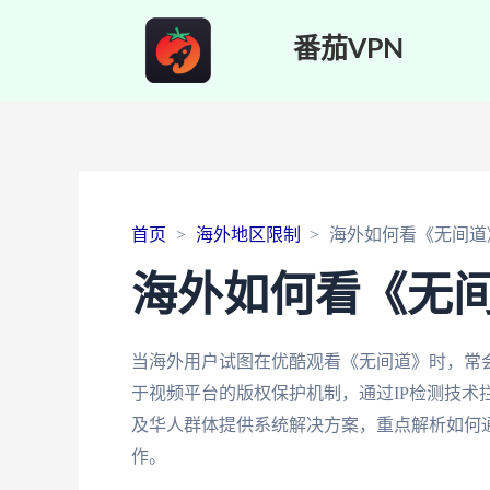
番茄VPN
首页
海外地区限制
海外如何看《无间道
海外如何看《无
当海外用户试图在优酷观看《无间道》时，常会
于视频平台的版权保护机制，通过IP检测技术
及华人群体提供系统解决方案，重点解析如何
作。