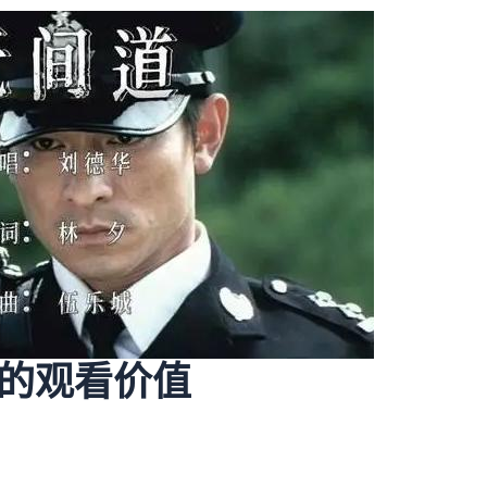
的观看价值