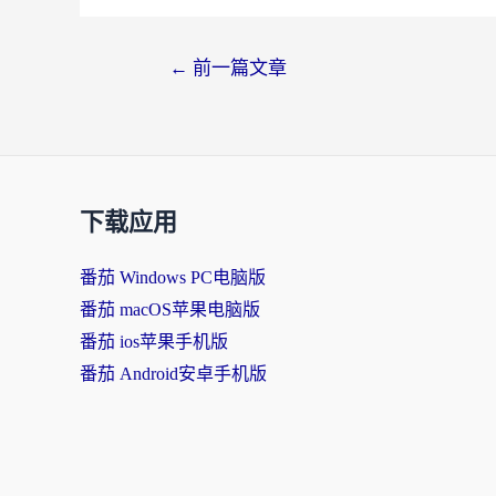
←
前一篇文章
下载应用
番茄 Windows PC电脑版
番茄 macOS苹果电脑版
番茄 ios苹果手机版
番茄 Android安卓手机版