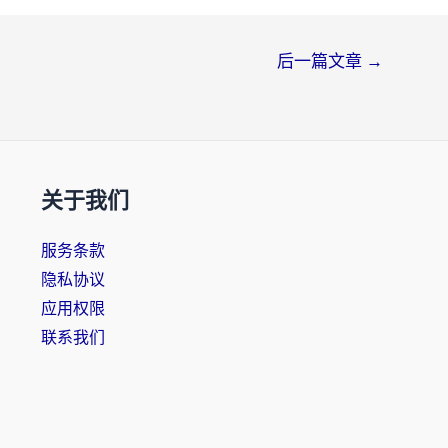
后一篇文章
→
关于我们
服务条款
隐私协议
应用权限
联系我们