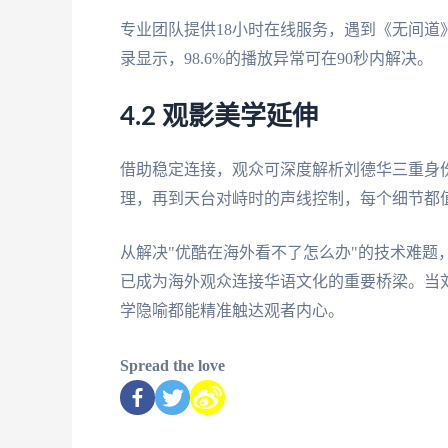
专业团队提供18小时在线服务，遇到《无间
录显示，98.6%的播放异常可在90秒内解决。
4.2 观影美学延伸
借助稳定连接，观众可深度解析刘德华三重身
理，再到天台对峙时的声线控制，每个细节都
从解决"优酷在海外看不了怎么办"的技术难题
已成为海外观众连接华语文化的重要桥梁。当
学隐喻都能精准触达观者内心。
Spread the love