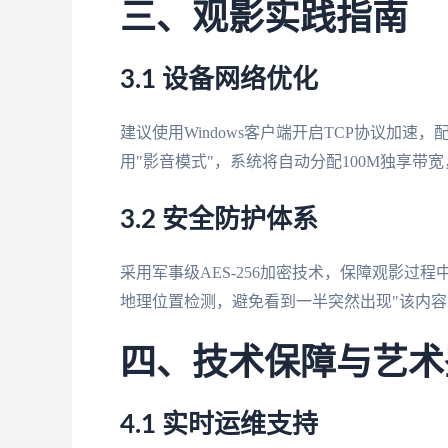
三、观影实践指南
3.1 设备网络优化
建议使用Windows客户端开启TCP协议加速，
用"影音模式"，系统将自动分配100M独享
3.2 安全防护体系
采用军事级AES-256加密技术，保障观影过
地理位置检测，避免看到一半突然出现"该内容
四、技术保障与艺术
4.1 实时运维支持