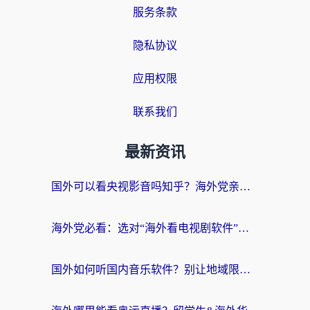
服务条款
隐私协议
应用权限
联系我们
最新资讯
国外可以看央视影音吗知乎？海外党亲测有效的回国加速方案
海外党必看：选对“海外看电视剧软件”，再也不用愁国内剧刷不了
国外如何听国内音乐软件？别让地域限制，断了你的中文歌单