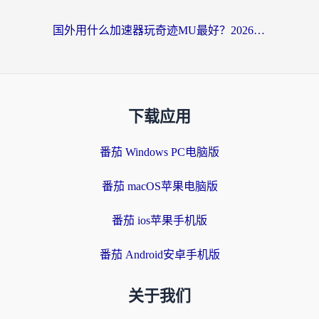
国外用什么加速器玩奇迹MU最好？2026海外玩家国服游戏加速全攻略
下载应用
番茄 Windows PC电脑版
番茄 macOS苹果电脑版
番茄 ios苹果手机版
番茄 Android安卓手机版
关于我们