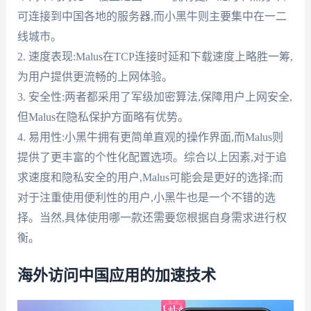
可连接到中国各地的服务器,而小黑牛则主要集中在一二
线城市。
2. 速度表现:Malus在TCP连接时延和下载速度上略胜一筹,
为用户提供更流畅的上网体验。
3. 安全性:两者都采用了军级加密算法,保障用户上网安全,
但Malus在隐私保护方面略有优势。
4. 易用性:小黑牛拥有更简单直观的操作界面,而Malus则
提供了更丰富的个性化配置选项。综合以上因素,对于追
求速度和隐私安全的用户,Malus可能会是更好的选择;而
对于注重使用便利性的用户,小黑牛也是一个不错的选
择。当然,具体使用哪一款还需要您根据自身需求进行权
衡。
海外访问中国应用的加速技术