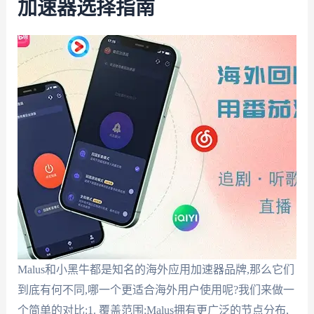
加速器选择指南
Malus和小黑牛都是知名的海外应用加速器品牌,那么它们
到底有何不同,哪一个更适合海外用户使用呢?我们来做一
个简单的对比:1. 覆盖范围:Malus拥有更广泛的节点分布,