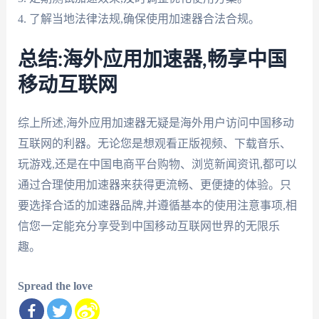
4. 了解当地法律法规,确保使用加速器合法合规。
总结:海外应用加速器,畅享中国
移动互联网
综上所述,海外应用加速器无疑是海外用户访问中国移动
互联网的利器。无论您是想观看正版视频、下载音乐、
玩游戏,还是在中国电商平台购物、浏览新闻资讯,都可以
通过合理使用加速器来获得更流畅、更便捷的体验。只
要选择合适的加速器品牌,并遵循基本的使用注意事项,相
信您一定能充分享受到中国移动互联网世界的无限乐
趣。
Spread the love