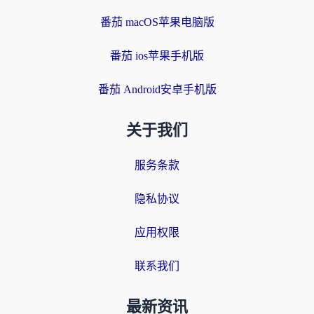
番茄 macOS苹果电脑版
番茄 ios苹果手机版
番茄 Android安卓手机版
关于我们
服务条款
隐私协议
应用权限
联系我们
最新资讯