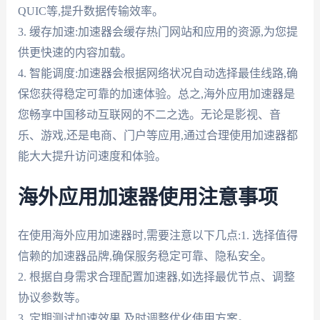
QUIC等,提升数据传输效率。
3. 缓存加速:加速器会缓存热门网站和应用的资源,为您提
供更快速的内容加载。
4. 智能调度:加速器会根据网络状况自动选择最佳线路,确
保您获得稳定可靠的加速体验。总之,海外应用加速器是
您畅享中国移动互联网的不二之选。无论是影视、音
乐、游戏,还是电商、门户等应用,通过合理使用加速器都
能大大提升访问速度和体验。
海外应用加速器使用注意事项
在使用海外应用加速器时,需要注意以下几点:1. 选择值得
信赖的加速器品牌,确保服务稳定可靠、隐私安全。
2. 根据自身需求合理配置加速器,如选择最优节点、调整
协议参数等。
3. 定期测试加速效果,及时调整优化使用方案。