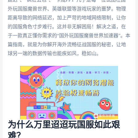
外玩国服魔兽世界、英雄联盟等游戏玩家的噩梦。物理
距离导致的网络延迟，加上严苛的地域网络限制，让你
的国服角色寸步难行。这并非无解困局！解决之道，在
于一款真正懂你需求的“国外玩国服魔兽世界加速器”。本
篇指南，就是为你解开海外流畅征战国服的秘密，让地
球另一端的数据传输也能疾如风，稳如山。
为什么万里迢迢玩国服如此艰
难？