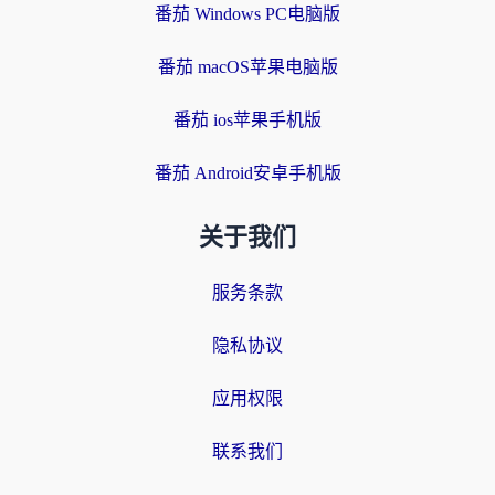
番茄 Windows PC电脑版
番茄 macOS苹果电脑版
番茄 ios苹果手机版
番茄 Android安卓手机版
关于我们
服务条款
隐私协议
应用权限
联系我们