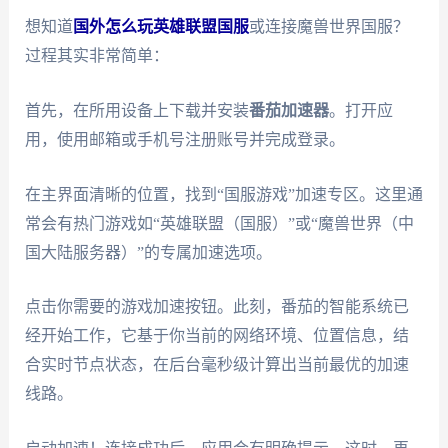
想知道
国外怎么玩英雄联盟国服
或连接魔兽世界国服？
过程其实非常简单：
首先，在所用设备上下载并安装
番茄加速器
。打开应
用，使用邮箱或手机号注册账号并完成登录。
在主界面清晰的位置，找到“国服游戏”加速专区。这里通
常会有热门游戏如“英雄联盟（国服）”或“魔兽世界（中
国大陆服务器）”的专属加速选项。
点击你需要的游戏加速按钮。此刻，番茄的智能系统已
经开始工作，它基于你当前的网络环境、位置信息，结
合实时节点状态，在后台毫秒级计算出当前最优的加速
线路。