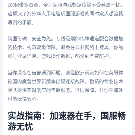
100M带宽资源，全力保障游戏数据传输不受丝毫干扰。
这解决了海外华人用电脑玩国服游戏的同时家人想流畅
追剧的矛盾。
跨国传输，安全为先。专线级别的传输通道配合数据加
密技术，构筑双重保障。避免在公共网络上裸奔，你的
账号登录信息、游戏操作数据，都受到严密防护。
当你深夜在宿舍遇到问题，或是欧洲玩家如何在英服体
验国内魔兽世界新版本出现连接故障，番茄的专业技术
团队提供实时响应的售后服务。这层保障，让你在海外
也能玩得安心。
实战指南：加速器在手，国服畅
游无忧