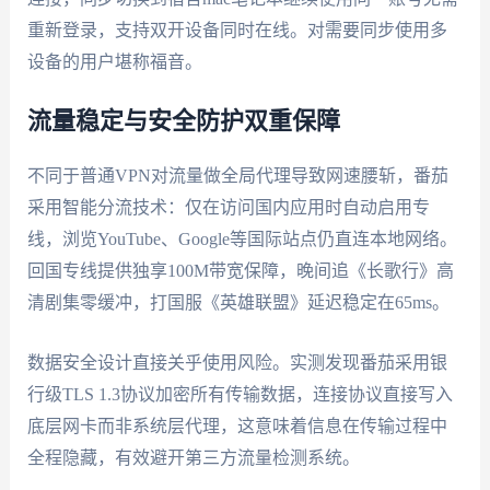
重新登录，支持双开设备同时在线。对需要同步使用多
设备的用户堪称福音。
流量稳定与安全防护双重保障
不同于普通VPN对流量做全局代理导致网速腰斩，番茄
采用智能分流技术：仅在访问国内应用时自动启用专
线，浏览YouTube、Google等国际站点仍直连本地网络。
回国专线提供独享100M带宽保障，晚间追《长歌行》高
清剧集零缓冲，打国服《英雄联盟》延迟稳定在65ms。
数据安全设计直接关乎使用风险。实测发现番茄采用银
行级TLS 1.3协议加密所有传输数据，连接协议直接写入
底层网卡而非系统层代理，这意味着信息在传输过程中
全程隐藏，有效避开第三方流量检测系统。