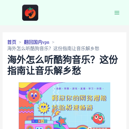
Main
Men
首页
翻回国内vpn
海外怎么听酷狗音乐？这份指南让音乐解乡愁
海外怎么听酷狗音乐？这份
指南让音乐解乡愁