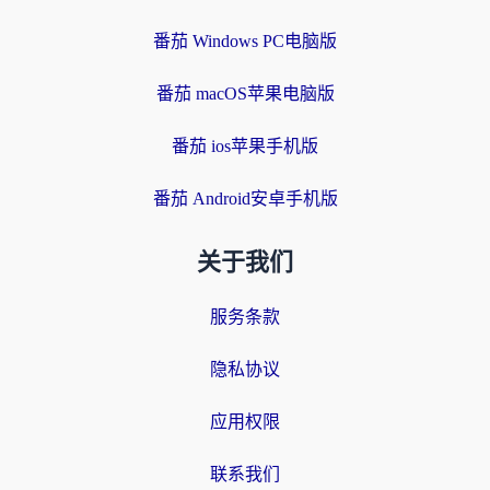
番茄 Windows PC电脑版
番茄 macOS苹果电脑版
番茄 ios苹果手机版
番茄 Android安卓手机版
关于我们
服务条款
隐私协议
应用权限
联系我们