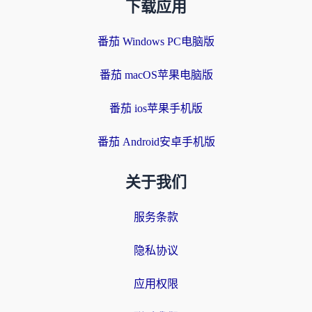
下载应用
番茄 Windows PC电脑版
番茄 macOS苹果电脑版
番茄 ios苹果手机版
番茄 Android安卓手机版
关于我们
服务条款
隐私协议
应用权限