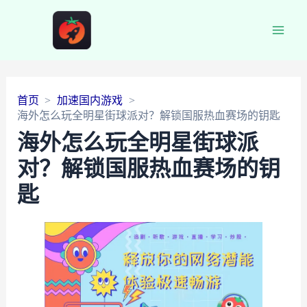
Main
Men
首页
加速国内游戏
海外怎么玩全明星街球派对？解锁国服热血赛场的钥匙
海外怎么玩全明星街球派
对？解锁国服热血赛场的钥
匙