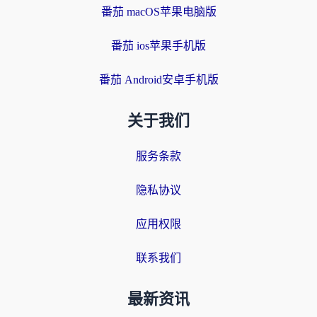
番茄 macOS苹果电脑版
番茄 ios苹果手机版
番茄 Android安卓手机版
关于我们
服务条款
隐私协议
应用权限
联系我们
最新资讯