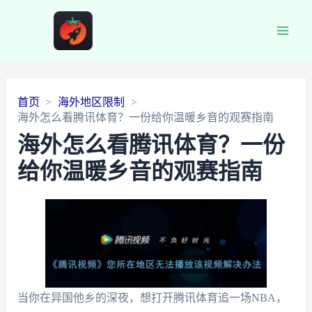
Main
Men
首页
海外地区限制
海外怎么看腾讯体育？一份给你温暖乡音的观赛指南
海外怎么看腾讯体育？一份
给你温暖乡音的观赛指南
当你在异国他乡的深夜，想打开腾讯体育追一场NBA，