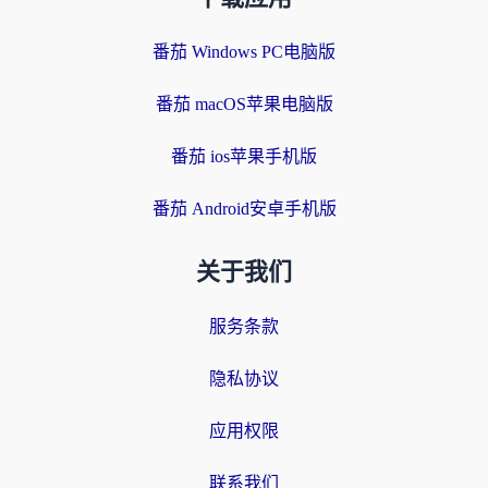
番茄 Windows PC电脑版
番茄 macOS苹果电脑版
番茄 ios苹果手机版
番茄 Android安卓手机版
关于我们
服务条款
隐私协议
应用权限
联系我们