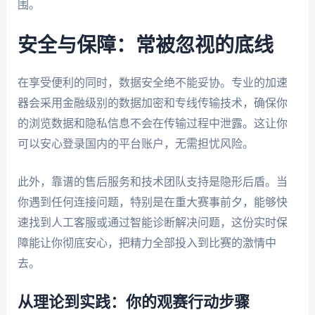
围。
安全与保障：常被忽视的底线
在享受便利的同时，数据安全绝不能妥协。专业的加速
器会采用金融级别的数据加密和专线传输技术，确保你
的浏览数据和隐私信息不会在传输过程中泄露。这让你
可以安心登录国内的平台账户，无需担忧风险。
此外，靠谱的售后服务和技术团队支持是隐形后盾。当
你遇到任何连接问题，特别是在重大赛事前夕，能够快
速找到人工客服或通过智能诊断解决问题，这份实时保
障能让你彻底安心，把精力全部投入到比赛的激情中
去。
从理论到实践：你的观赛行动步骤