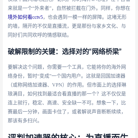
来就是一个“外来者”，自然被拦截在门外。同样，你想在
境外如何看cctv5
，也会遇到一模一样的屏障。这堵无形
的墙，隔开的不仅是直播流，更是那份与家乡文化、与
同好们共同欢呼的情感联结。
破解限制的关键：选择对的“网络桥梁”
要解决这个问题，你需要一个工具，它能将你的海外网
络身份，暂时“变成”一个国内用户。这就是回国加速器
（或称网络加速器、VPN）的作用。但市面上的选择琳
琅满目，如何找到最适合看直播的那一个？这不仅仅是
连上就行，稳定、高速、安全缺一不可。想象一下，比
赛最后一分钟，画面卡住了，或者解说声音断断续续，
那该有多扫兴。