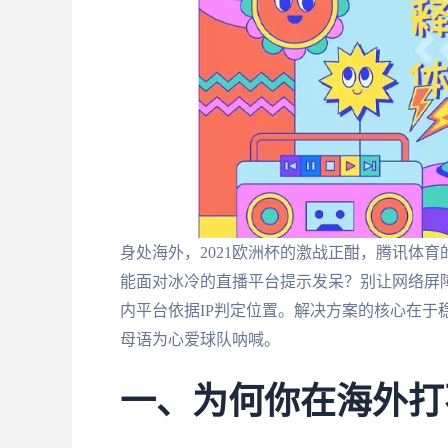
身处海外，2021欧洲杯的激战正酣，腾讯体育
能面对冰冷的直播平台提示发呆？别让网络屏
内平台依据IP判定位置。解决方案的核心在于
母语为心爱球队呐喊。
一、为何你在海外打