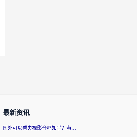
最新资讯
国外可以看央视影音吗知乎？海外党亲测有效的回国加速方案