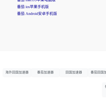
番茄 ios苹果手机版
番茄 Android安卓手机版
海外回国加速器
番茄加速器
回国加速器
番茄回国