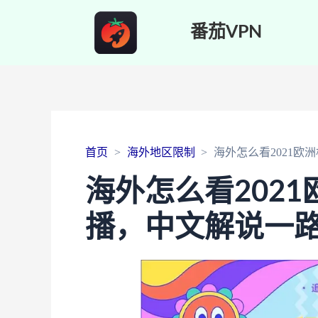
番茄VPN
首页
海外地区限制
海外怎么看2021
海外怎么看202
播，中文解说一