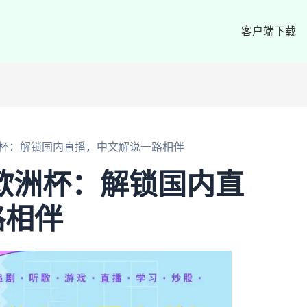
客户端下载
欧洲杯：解锁国内直播，中文解说一路相伴
1欧洲杯：解锁国内直
路相伴