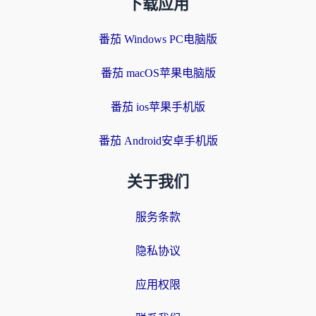
下载应用
番茄 Windows PC电脑版
番茄 macOS苹果电脑版
番茄 ios苹果手机版
番茄 Android安卓手机版
关于我们
服务条款
隐私协议
应用权限