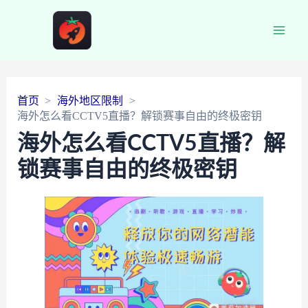
Main
Men
首页
海外地区限制
海外怎么看CCTV5直播？解锁赛事自由的终极密钥
海外怎么看CCTV5直播？解
锁赛事自由的终极密钥