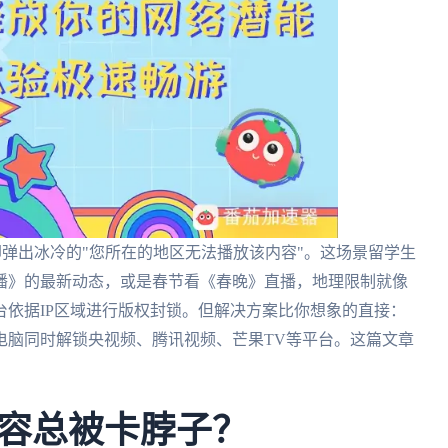
却弹出冰冷的"您所在的地区无法播放该内容"。这场景留学生
播》的最新动态，或是春节看《春晚》直播，地理限制就像
依据IP区域进行版权封锁。但解决方案比你想象的直接：
电脑同时解锁央视频、腾讯视频、芒果TV等平台。这篇文章
容总被卡脖子？