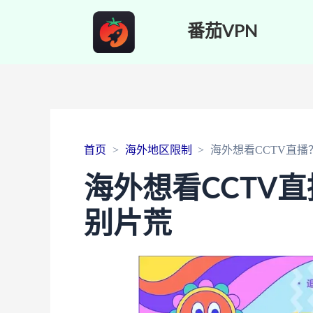
番茄VPN
首页
海外地区限制
海外想看CCTV直
海外想看CCTV
别片荒