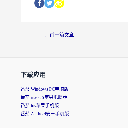
←
前一篇文章
下载应用
番茄 Windows PC电脑版
番茄 macOS苹果电脑版
番茄 ios苹果手机版
番茄 Android安卓手机版