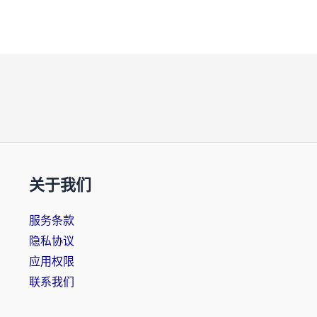
关于我们
服务条款
隐私协议
应用权限
联系我们