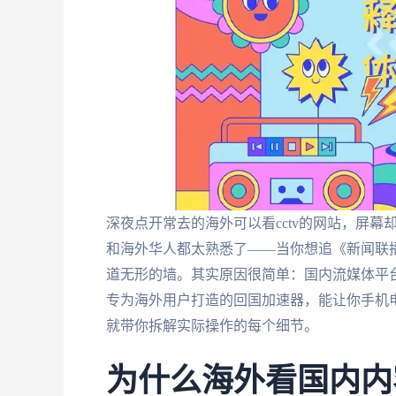
深夜点开常去的海外可以看cctv的网站，屏幕
和海外华人都太熟悉了——当你想追《新闻联
道无形的墙。其实原因很简单：国内流媒体平台
专为海外用户打造的回国加速器，能让你手机
就带你拆解实际操作的每个细节。
为什么海外看国内内