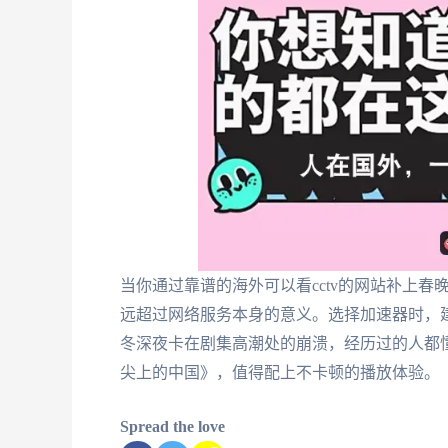
当你通过靠谱的海外可以看cctv的网站补上
远超过网络服务本身的意义。选择加速器时，
冬深夜卡在剧集高潮处的崩溃，经历过的人都
尖上的中国》，值得配上不卡顿的播放体验。
Spread the love