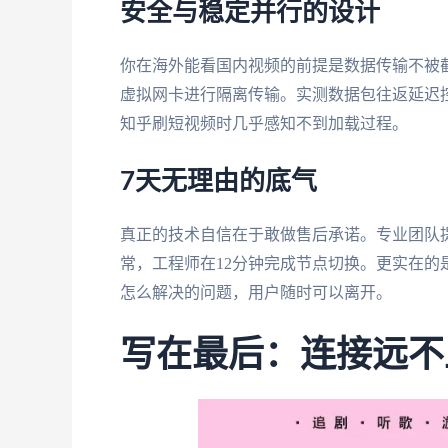
安全与稳定并行的设计
你在海外能看国内视频的前提是数据传输不被截
虚拟网卡进行隔离传输。实测数据包往返延迟控制在
知乎刷短视频时几乎感知不到加载过程。
7天无理由的底气
真正的技术自信在于敢做售后承诺。专业团队
常，工程师在12分钟完成节点切换。更实在
怎么解决的问题，用户随时可以离开。
写在最后：连接远不