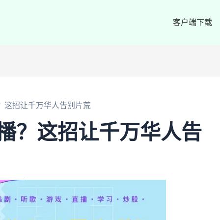
客户端下载
播？这招让千万华人告别片荒
直播？这招让千万华人告