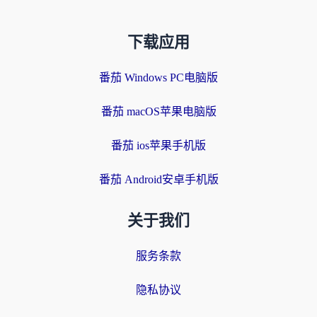
下载应用
番茄 Windows PC电脑版
番茄 macOS苹果电脑版
番茄 ios苹果手机版
番茄 Android安卓手机版
关于我们
服务条款
隐私协议