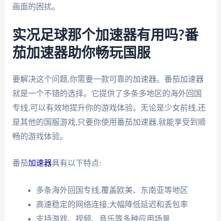
画面的困扰。
实况足球那个加速器有用吗?番
茄加速器助你畅玩国服
要解决这个问题,你需要一款可靠的加速器。番茄加速器
就是一个不错的选择。它提供了多条多地区的海外回国
专线,可以有效地提升你的游戏体验。无论是少女前线,还
是其他的国服游戏,只要你使用番茄加速器,就能享受到顺
畅的游戏体验。
番茄
加速器
具有以下特点:
多条海外回国专线,覆盖欧美、东南亚等地区
高速稳定的网络连接,大幅降低延迟和丢包率
支持游戏、视频、音乐等多种应用场景