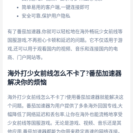
简单易用的客户端,一键连接即可
安全可靠,保护用户隐私
有了番茄加速器,你就可以轻松地在海外畅玩少女前线等
国服游戏,不再担心卡顿和延迟的问题。它不仅适用于游
戏,还可以用于观看国内的视频、音乐和连接国内的电
商、门户网站等。
海外打少女前线怎么不卡了?番茄加速器
解决你的烦恼
海外打少女前线怎么不卡了?使用番茄加速器就能解决这
个问题。番茄加速器为用户提供了多条海外回国专线,大
幅降低了网络延迟和丢包率,让你在海外也能流畅地享受
少女前线等国服游戏。无论是游戏、视频、音乐还是其
他应用,番茄加速器都能为你带来稳定高速的网络连接。