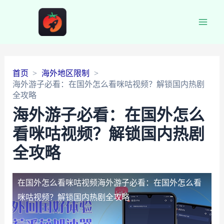
Main
Men
首页
海外地区限制
海外游子必看：在国外怎么看咪咕视频？解锁国内热剧
全攻略
海外游子必看：在国外怎么
看咪咕视频？解锁国内热剧
全攻略
在国外怎么看咪咕视频
海外游子必看：在国外怎么看
咪咕视频？解锁国内热剧全攻略