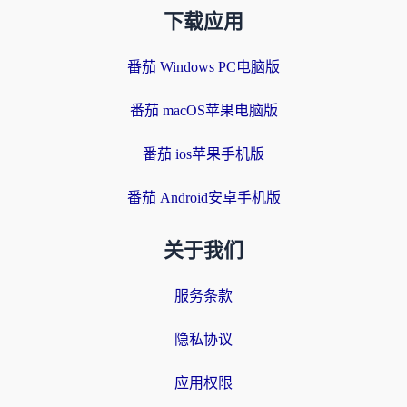
下载应用
番茄 Windows PC电脑版
番茄 macOS苹果电脑版
番茄 ios苹果手机版
番茄 Android安卓手机版
关于我们
服务条款
隐私协议
应用权限