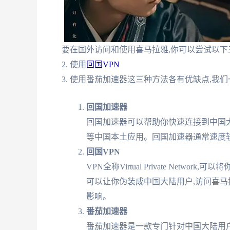
要在国外访问和使用喜马拉雅,你可以尝试以下三
2. 使用
回国VPN
3. 使用番茄加速器这三种方法各有优缺点,我们
回国加速器
回国加速器可以帮助你快速连接到中国大
等中国本土应用。回国加速器通常速度较
回国VPN
VPN全称Virtual Private Net
可以让你伪装成中国大陆用户,访问喜马
影响。
番茄加速器
番茄加速器是一款专门针对中国大陆用