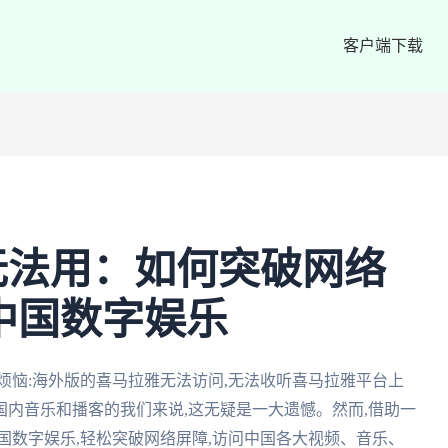
客户端下载
无法用：如何突破网络
中国数字娱乐
烦恼:海外版的喜马拉雅无法访问,无法收听喜马拉雅平台上
内音乐和播客的我们来说,这无疑是一大遗憾。然而,借助一
国数字娱乐,轻松突破网络屏障,访问中国各大视频、音乐、