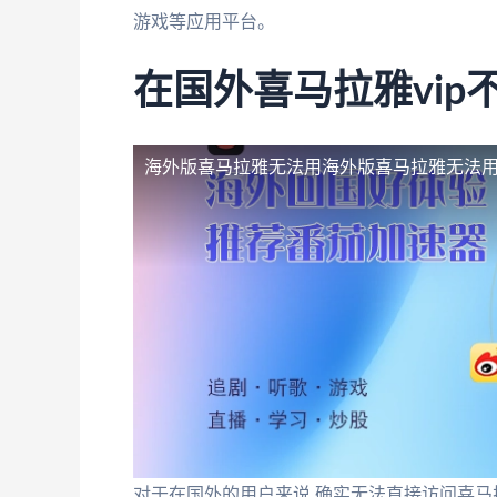
游戏等应用平台。
在国外喜马拉雅vip
海外版喜马拉雅无法用
海外版喜马拉雅无法用
对于在国外的用户来说,确实无法直接访问喜马拉