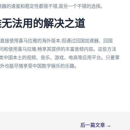
加速器的速度和稳定性都很不错,是另一个不错的选择。
雅无法用的解决之道
法直接使用喜马拉雅的海外版本,但通过回国加速器、回国
访问和使用喜马拉雅,畅享其提供的丰富音频内容。这些方法
各类中国本土的视频、音乐、游戏、电商等应用平台。只要掌
国外也能尽情享受中国数字娱乐的乐趣。
后一篇文章
→