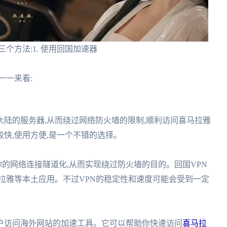
个方法:1. 使用回国加速器
一一来看:
陆的服务器,从而绕过网络防火墙的限制,顺利访问喜马拉雅
快,使用方便,是一个不错的选择。
work,可以将你的网络连接隧道化,从而实现绕过防火墙的目的。回国VPN
拉雅等本土应用。不过VPN的稳定性和速度可能会受到一定
户访问海外网站的加速工具。它可以帮助你快速访问
喜马拉