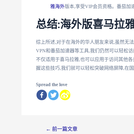
雅海外
版本,享受VIP会员资格。番茄
总结:海外版喜马拉
综上所述,对于在海外的华人朋友来说,虽然无
VPN和番茄加速器等工具,我们仍然可以轻松
不仅适用于喜马拉雅,也可以应用于访问其他
握这些技巧,我们就可以轻松突破网络屏障,在
Spread the love
文
←
前一篇文章