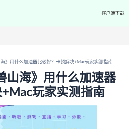
客户端下载
山海》用什么加速器比较好？卡顿解决+Mac玩家实测指南
兽山海》用什么加速器
+Mac玩家实测指南