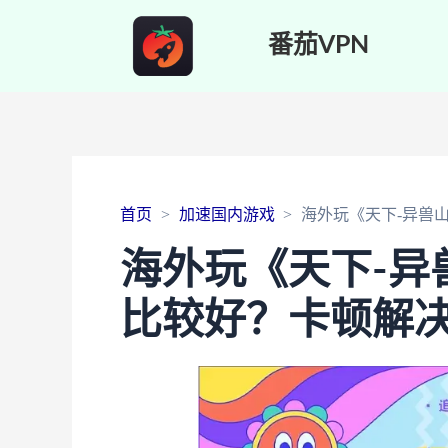
番茄VPN
首页
加速国内游戏
海外玩《天下-异兽
海外玩《天下-异
比较好？卡顿解决