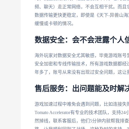
频、聊天）走正常网络，不会互相干扰。而且它
数据传输更快更稳定，即使是《天下-异兽山
缓慢或卡顿的情况。
数据安全：会不会泄露个人
海外玩家对数据安全尤其敏感，毕竟游戏账号里有大量个
安全加密和专线传输技术，所有游戏数据都经过
年多了，账号从来没有出现过安全问题，这让
售后服务：出问题能及时解
游戏加速过程中难免会遇到问题，比如连接失
Tomato Accelerator有专业的技术团
然掉线，联系客服后，他们5分钟内就帮我排