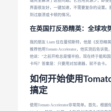
端完全解决了这些问题。它占用资源少，即使
界面很友好，一键加速，不需要复杂的设置。我现
到过崩溃或卡顿的情况。
在英国打反恐精英：全球攻势卡
我的朋友 Liam 住在曼彻斯特，他是《反恐
推荐他用Tomato Accelerator，他实测
他说：“之前开枪总是慢半拍，现在终于能和国
卡吗？答案是：只要用对加速器，就不会卡。
如何开始使用Tomato 
搞定
使用Tomato Accelerator非常简单。首先，根