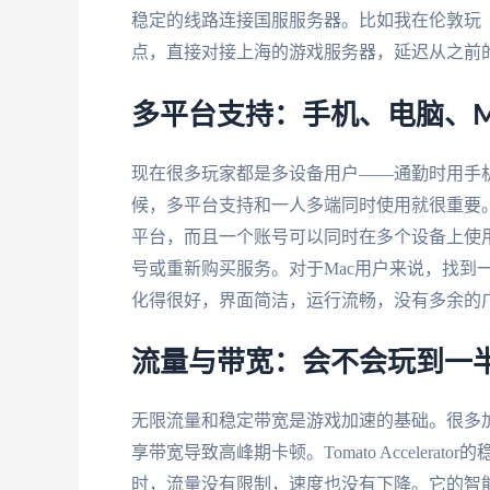
稳定的线路连接国服服务器。比如我在伦敦玩《天
点，直接对接上海的游戏服务器，延迟从之前的3
多平台支持：手机、电脑、M
现在很多玩家都是多设备用户——通勤时用手机
候，多平台支持和一人多端同时使用就很重要。Tomato A
平台，而且一个账号可以同时在多个设备上使用。
号或重新购买服务。对于Mac用户来说，找到一个
化得很好，界面简洁，运行流畅，没有多余的
流量与带宽：会不会玩到一
无限流量和稳定带宽是游戏加速的基础。很多加
享带宽导致高峰期卡顿。Tomato Acceler
时，流量没有限制，速度也没有下降。它的智