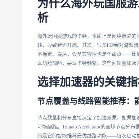
为什么海外玩国服游
析
海外玩国服游戏的卡顿，本质上是网络链路的
转，导致延迟升高。其次，很多ISP会对游戏
不稳定。最后，设备兼容性也是个痛点——比如
么功能简陋，要么卡顿频繁。这些问题叠加起
选择加速器的关键指
节点覆盖与线路智能推荐：
节点数量和分布直接决定了加速效果。如果加
可能绕路。Tomato Accelerator的全
的是它的智能推荐最优线路功能——每次启动