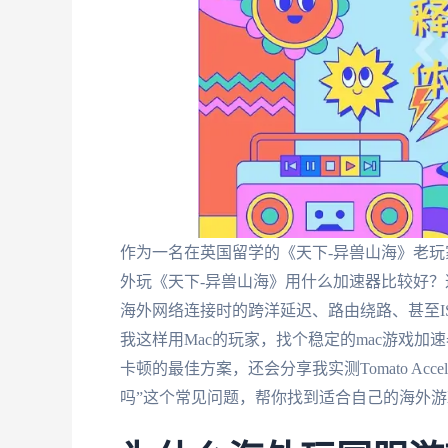
作为一名在英国留学的《天下-异兽山海》老
外玩《天下-异兽山海》用什么加速器比较好
海外网络连接时的跨洋延迟、路由绕路、甚至I
我这样用Mac的玩家，找个稳定的mac游戏
卡顿的最佳方案，还会分享我实测Tomato Acc
吗”这个常见问题，帮你找到适合自己的海外