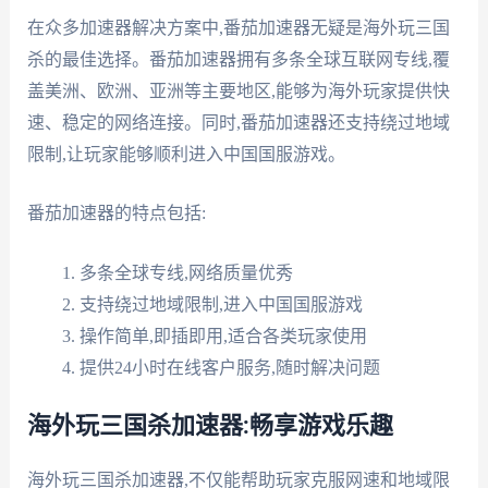
在众多加速器解决方案中,番茄加速器无疑是海外玩三国
杀的最佳选择。番茄加速器拥有多条全球互联网专线,覆
盖美洲、欧洲、亚洲等主要地区,能够为海外玩家提供快
速、稳定的网络连接。同时,番茄加速器还支持绕过地域
限制,让玩家能够顺利进入中国国服游戏。
番茄加速器的特点包括:
多条全球专线,网络质量优秀
支持绕过地域限制,进入中国国服游戏
操作简单,即插即用,适合各类玩家使用
提供24小时在线客户服务,随时解决问题
海外玩三国杀加速器:畅享游戏乐趣
海外玩三国杀加速器,不仅能帮助玩家克服网速和地域限