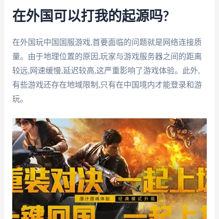
在外国可以打我的起源吗?
在外国玩中国国服游戏,首要面临的问题就是网络连接质
量。由于地理位置的原因,玩家与游戏服务器之间的距离
较远,网速缓慢,延迟较高,这严重影响了游戏体验。此外,
有些游戏还存在地域限制,只有在中国境内才能登录和游
玩。