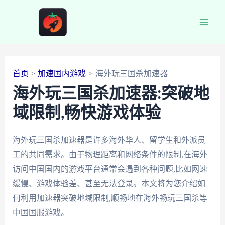
跳
至
Main
内
容
Men
首页
加速国内游戏
海外玩三国杀加速器
海外玩三国杀加速器:突破地
域限制,畅快游戏体验
海外玩三国杀加速器是许多海外华人、留学生和外派员
工的共同需求。由于物理距离和网络条件的限制,在海外
访问中国国内的游戏平台通常会遇到各种问题,比如网速
缓慢、游戏体验差、甚至无法登录。本文将为您介绍如
何利用加速器突破地域限制,顺畅地在海外畅玩三国杀等
中国国服游戏。