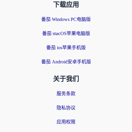
下载应用
番茄 Windows PC电脑版
番茄 macOS苹果电脑版
番茄 ios苹果手机版
番茄 Android安卓手机版
关于我们
服务条款
隐私协议
应用权限