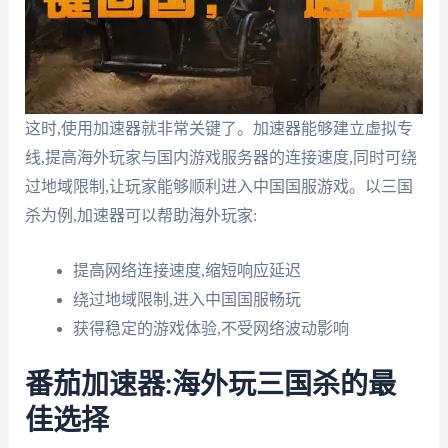
这时,使用加速器就非常关键了。加速器能够建立虚拟专
线,提高海外玩家与国内游戏服务器的连接速度,同时可绕
过地域限制,让玩家能够顺利进入中国国服游戏。以三国
杀为例,加速器可以帮助海外玩家:
提高网络连接速度,缩短响应延迟
绕过地域限制,进入中国国服畅玩
获得稳定的游戏体验,不受网络波动影响
番茄加速器:海外玩三国杀的最
佳选择