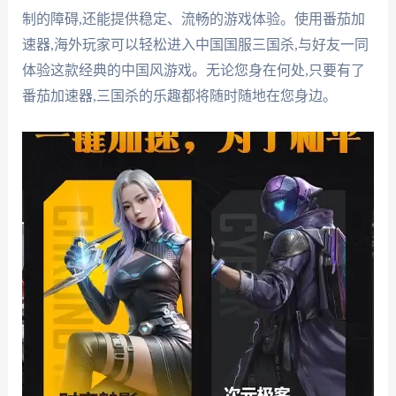
制的障碍,还能提供稳定、流畅的游戏体验。使用番茄加
速器,海外玩家可以轻松进入中国国服三国杀,与好友一同
体验这款经典的中国风游戏。无论您身在何处,只要有了
番茄加速器,三国杀的乐趣都将随时随地在您身边。