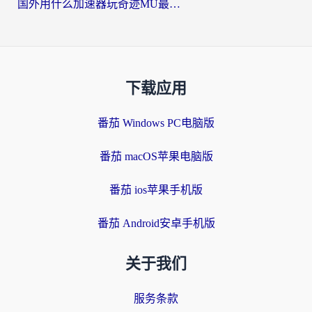
国外用什么加速器玩奇迹MU最好？2026海外玩家国服游戏加速全攻略
下载应用
番茄 Windows PC电脑版
番茄 macOS苹果电脑版
番茄 ios苹果手机版
番茄 Android安卓手机版
关于我们
服务条款