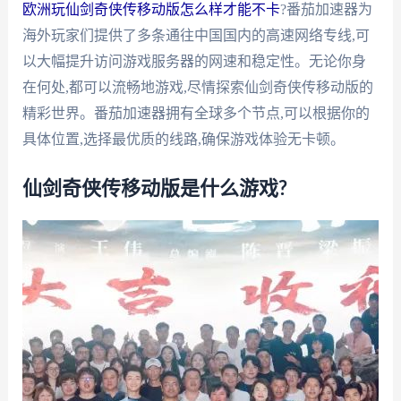
欧洲玩仙剑奇侠传移动版怎么样才能不卡
?番茄加速器为
海外玩家们提供了多条通往中国国内的高速网络专线,可
以大幅提升访问游戏服务器的网速和稳定性。无论你身
在何处,都可以流畅地游戏,尽情探索仙剑奇侠传移动版的
精彩世界。番茄加速器拥有全球多个节点,可以根据你的
具体位置,选择最优质的线路,确保游戏体验无卡顿。
仙剑奇侠传移动版是什么游戏?