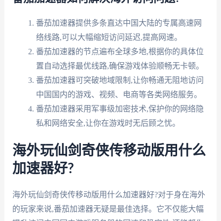
番茄加速器提供多条直达中国大陆的专属高速网
络线路,可以大幅缩短访问延迟,提高网速。
番茄加速器的节点遍布全球多地,根据你的具体位
置自动选择最优线路,确保游戏体验顺畅无卡顿。
番茄加速器可突破地域限制,让你畅通无阻地访问
中国国内的游戏、视频、电商等各类网络服务。
番茄加速器采用军事级加密技术,保护你的网络隐
私和网络安全,让你在游戏时无后顾之忧。
海外玩仙剑奇侠传移动版用什么
加速器好?
海外玩仙剑奇侠传移动版用什么加速器好?对于身在海外
的玩家来说,番茄加速器无疑是最佳选择。它不仅能大幅