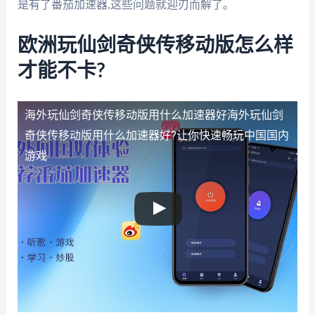
是有了番茄加速器,这些问题就迎刃而解了。
欧洲玩仙剑奇侠传移动版怎么样
才能不卡?
海外玩仙剑奇侠传移动版用什么加速器好
海外玩仙剑
奇侠传移动版用什么加速器好?让你快速畅玩中国国内
游戏