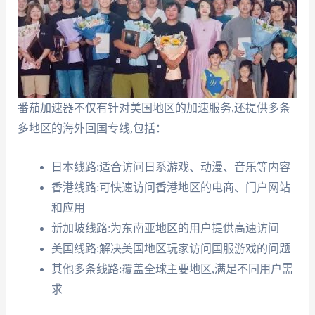
番茄加速器不仅有针对美国地区的加速服务,还提供多条
多地区的海外回国专线,包括：
日本线路:适合访问日系游戏、动漫、音乐等内容
香港线路:可快速访问香港地区的电商、门户网站
和应用
新加坡线路:为东南亚地区的用户提供高速访问
美国线路:解决美国地区玩家访问国服游戏的问题
其他多条线路:覆盖全球主要地区,满足不同用户需
求