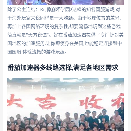
除了公主连结：Re,像崩坏学园2这样的知名国服游戏,对
于海外玩家来说同样是一大难题。由于地理位置的差异,
再加上各国网络环境的复杂性,想要流畅地玩到这些游戏
简直就是"天方夜谭"。好在番茄加速器提供了专门针对美
国地区的加速服务,让你即使身在美国,也能稳定连接到中
国国服,体验流畅的游戏乐趣。
番茄加速器多线路选择,满足各地区需求