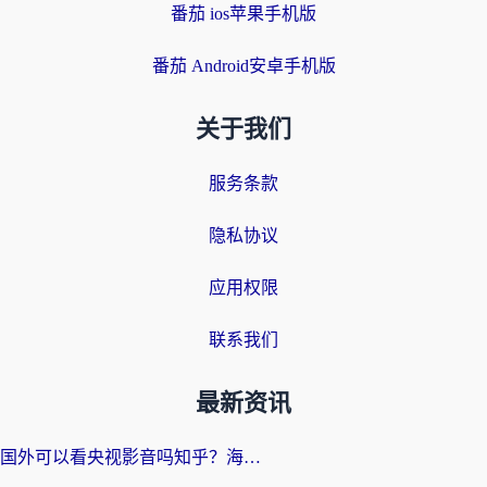
番茄 ios苹果手机版
番茄 Android安卓手机版
关于我们
服务条款
隐私协议
应用权限
联系我们
最新资讯
国外可以看央视影音吗知乎？海外党亲测有效的回国加速方案