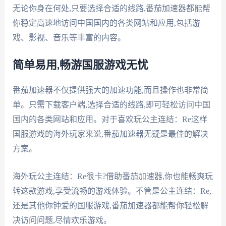
无论你身在何处,只要选择合适的线路,番茄加速器都能帮
你稳定高速地访问中国国内的各类网站和应用,包括游
戏、影视、音乐等丰富的内容。
简单易用,畅游国服游戏无忧
番茄加速器不仅提供强大的加速功能,而且操作也非常简
单。只需下载客户端,选择合适的线路,即可轻松访问中国
国内的各类网站和应用。对于喜欢玩公主连结：Re这样
国服游戏的海外玩家来说,番茄加速器无疑是最佳的解决
方案。
海外玩公主连结：Re很卡?借助番茄加速器,你也能畅爽玩
转这款游戏,享受流畅的游戏体验。不管是公主连结：Re,
还是其他你钟爱的国服游戏,番茄加速器都能帮你轻松解
决访问问题,尽情欢乐游戏。