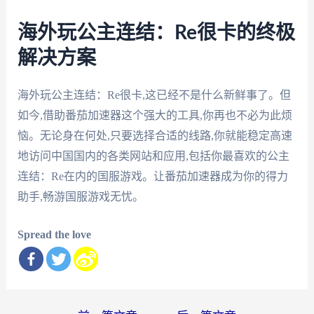
海外玩公主连结：Re很卡的终极
解决方案
海外玩公主连结：Re很卡,这已经不是什么新鲜事了。但
如今,借助番茄加速器这个强大的工具,你再也不必为此烦
恼。无论身在何处,只要选择合适的线路,你就能稳定高速
地访问中国国内的各类网站和应用,包括你最喜欢的公主
连结：Re在内的国服游戏。让番茄加速器成为你的得力
助手,畅游国服游戏无忧。
Spread the love