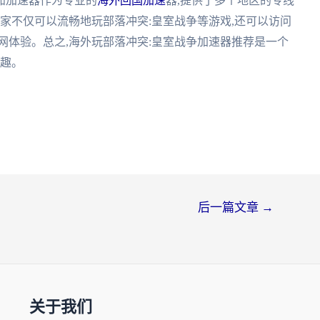
茄加速器作为专业的
海外回国加速
器,提供了多个地区的专线
玩家不仅可以流畅地玩部落冲突:皇室战争等游戏,还可以访问
网体验。总之,海外玩部落冲突:皇室战争加速器推荐是一个
乐趣。
后一篇文章
→
关于我们