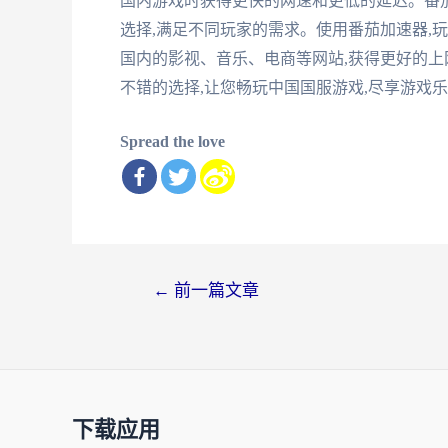
国内游戏时获得更快的网速和更低的延迟。番
选择,满足不同玩家的需求。使用番茄加速器,
国内的影视、音乐、电商等网站,获得更好的上
不错的选择,让您畅玩中国国服游戏,尽享游戏
Spread the love
文
←
前一篇文章
章
导
航
下载应用