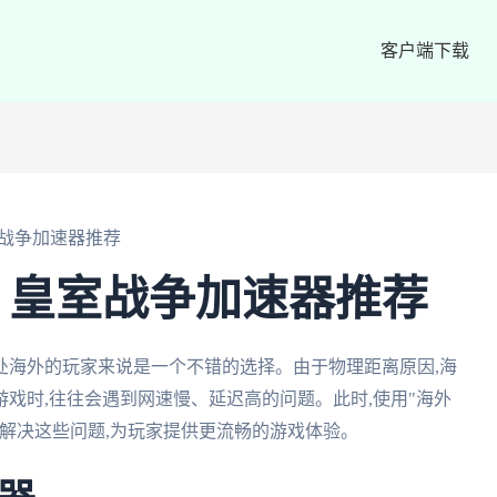
客户端下载
战争加速器推荐
：皇室战争加速器推荐
处海外的玩家来说是一个不错的选择。由于物理距离原因,海
戏时,往往会遇到网速慢、延迟高的问题。此时,使用"海外
解决这些问题,为玩家提供更流畅的游戏体验。