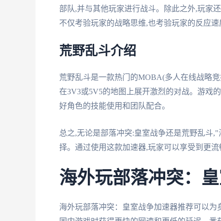
部队,并与其他玩家进行战斗。除此之外,玩家
不仅考验玩家的战略思维,也考验玩家的反应速
荒野乱斗介绍
荒野乱斗是一款热门的MOBA(多人在线战略竞
在3V3或5V5的地图上展开激烈的对战。游戏
好角色的技能使用和团队配合。
总之,无论是部落冲突:皇室战争还是荒野乱斗,
择。通过使用这款加速器,玩家可以享受到更流
海外玩部落冲突：皇
海外玩部落冲突：皇室战争加速器推荐可以为