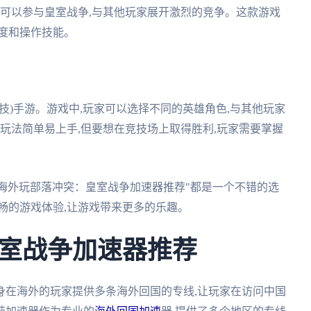
还可以参与皇室战争,与其他玩家展开激烈的竞争。这款游戏
度和操作技能。
技)手游。游戏中,玩家可以选择不同的英雄角色,与其他玩家
的玩法简单易上手,但要想在竞技场上取得胜利,玩家需要掌握
"海外玩部落冲突：皇室战争加速器推荐"都是一个不错的选
畅的游戏体验,让游戏带来更多的乐趣。
室战争加速器推荐
身在海外的玩家提供多条海外回国的专线,让玩家在访问中国