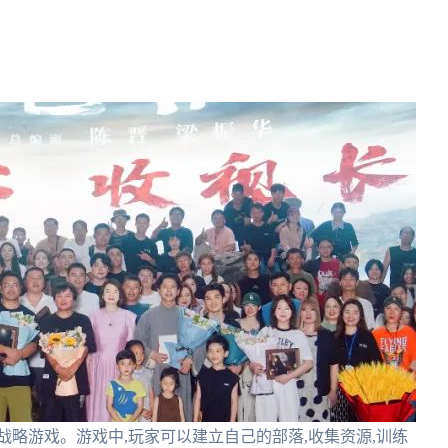
战略游戏。游戏中,玩家可以建立自己的部落,收集资源,训练