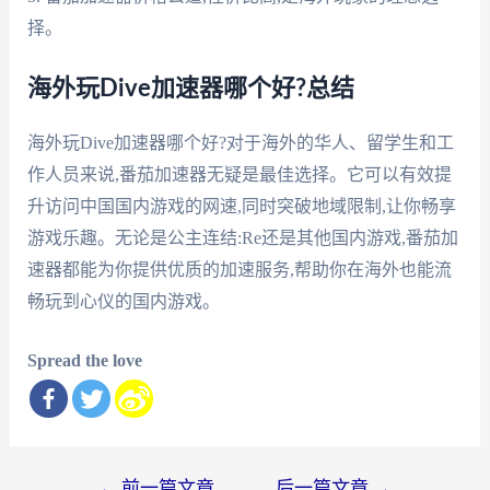
择。
海外玩Dive加速器哪个好?总结
海外玩Dive加速器哪个好?对于海外的华人、留学生和工
作人员来说,番茄加速器无疑是最佳选择。它可以有效提
升访问中国国内游戏的网速,同时突破地域限制,让你畅享
游戏乐趣。无论是公主连结:Re还是其他国内游戏,番茄加
速器都能为你提供优质的加速服务,帮助你在海外也能流
畅玩到心仪的国内游戏。
Spread the love
文
←
前一篇文章
后一篇文章
→