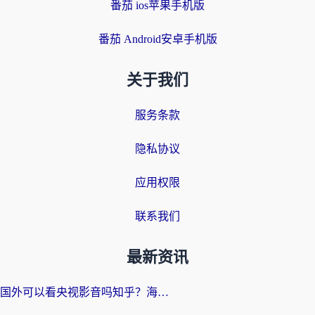
番茄 ios苹果手机版
番茄 Android安卓手机版
关于我们
服务条款
隐私协议
应用权限
联系我们
最新资讯
国外可以看央视影音吗知乎？海外党亲测有效的回国加速方案