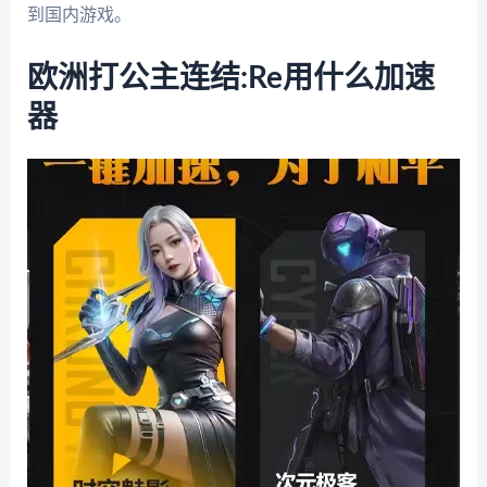
到国内游戏。
欧洲打公主连结:Re用什么加速
器