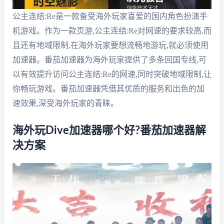
公主连结:Re是一款备受海外玩家喜爱的国内角色扮演手
机游戏。作为一款页游,公主连结:Re对网速的要求较高,而
且还有地域限制,在海外玩家要想流畅地游玩,就必须使用
加速器。番茄加速器为海外玩家提供了多条回国专线,可
以有效提升访问公主连结:Re的网速,同时突破地域限制,让
你畅玩游戏。番茄加速器凭借其优质的服务和出色的加
速效果,深受海外玩家的青睐。
海外玩Dive加速器哪个好?番茄加速器解
决方案