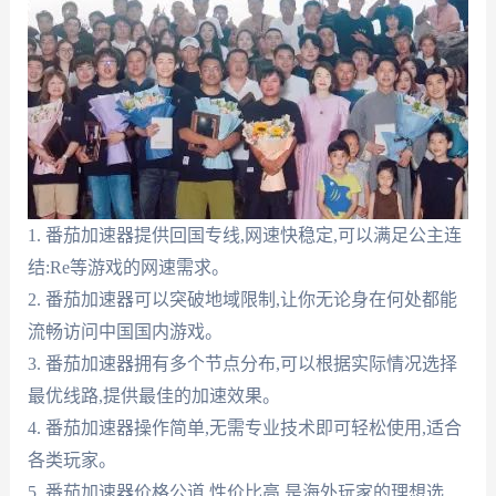
1. 番茄加速器提供回国专线,网速快稳定,可以满足公主连
结:Re等游戏的网速需求。
2. 番茄加速器可以突破地域限制,让你无论身在何处都能
流畅访问中国国内游戏。
3. 番茄加速器拥有多个节点分布,可以根据实际情况选择
最优线路,提供最佳的加速效果。
4. 番茄加速器操作简单,无需专业技术即可轻松使用,适合
各类玩家。
5. 番茄加速器价格公道,性价比高,是海外玩家的理想选