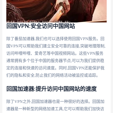
回国VPN:安全访问中国网站
除了番茄加速器,我们也可以选择使用回国VPN服务。回
国VPN可以帮助我们建立安全可靠的连接,突破地理限制,
访问哔哩哔哩、爱奇艺等中国视频网站。这些VPN服务
通常拥有多个位于中国的服务器节点,可以为我们提供稳
定的连接和快速的访问速度。同时,回国VPN还能保护我
们的隐私和安全,防止我们的网络活动被监控或追踪。
回国加速器:提升访问中国网站的速度
除了VPN之外,回国加速器也是一种很好的选择。回国加
速器是一种新型的网络加速工具,它可以帮助我们加快访