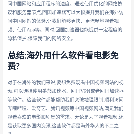
问中国网站和应用程序的速度。通过使用优化的网络协
议和服务器节点,回国加速器可以大幅提升我们在海外访
问中国网站的体验,让我们能够更快、更流畅地观看视
频、使用App等。同时,回国加速器也能提供一定程度的
隐私保护,保障我们的网络安全。
总结:海外用什么软件看电影免
费?
对于在海外的我们来说,要想免费观看中国视频网站的视
频,可以选择使用番茄加速器、回国VPN或者回国加速器
等软件。这些软件都能帮助我们突破地理限制,顺利访问
哔哩哔哩、爱奇艺、腾讯视频等中国视频网站,满足我们
观看喜欢的电影和剧集的需求。无论是为了观看视频,还
是获取更多国内资讯,这些软件都是海外华人的不二之