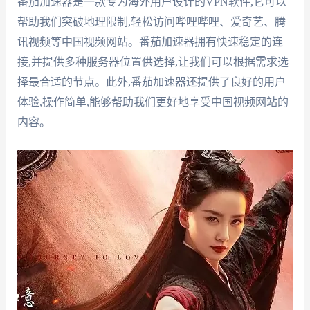
番茄加速器是一款专为海外用户设计的VPN软件,它可以
帮助我们突破地理限制,轻松访问哔哩哔哩、爱奇艺、腾
讯视频等中国视频网站。番茄加速器拥有快速稳定的连
接,并提供多种服务器位置供选择,让我们可以根据需求选
择最合适的节点。此外,番茄加速器还提供了良好的用户
体验,操作简单,能够帮助我们更好地享受中国视频网站的
内容。