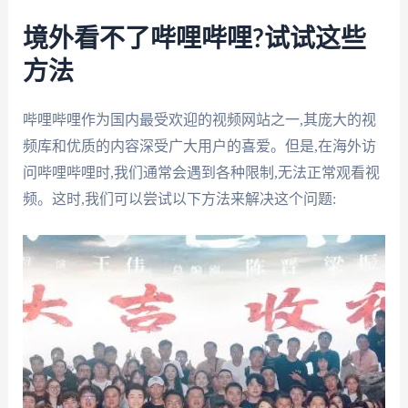
境外看不了哔哩哔哩?试试这些
方法
哔哩哔哩作为国内最受欢迎的视频网站之一,其庞大的视
频库和优质的内容深受广大用户的喜爱。但是,在海外访
问哔哩哔哩时,我们通常会遇到各种限制,无法正常观看视
频。这时,我们可以尝试以下方法来解决这个问题: