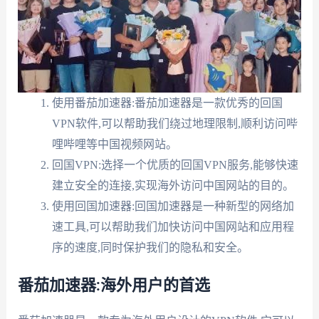
使用番茄加速器:番茄加速器是一款优秀的回国
VPN软件,可以帮助我们绕过地理限制,顺利访问哔
哩哔哩等中国视频网站。
回国VPN:选择一个优质的回国VPN服务,能够快速
建立安全的连接,实现海外访问中国网站的目的。
使用回国加速器:回国加速器是一种新型的网络加
速工具,可以帮助我们加快访问中国网站和应用程
序的速度,同时保护我们的隐私和安全。
番茄加速器:海外用户的首选