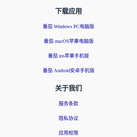
下载应用
番茄 Windows PC电脑版
番茄 macOS苹果电脑版
番茄 ios苹果手机版
番茄 Android安卓手机版
关于我们
服务条款
隐私协议
应用权限