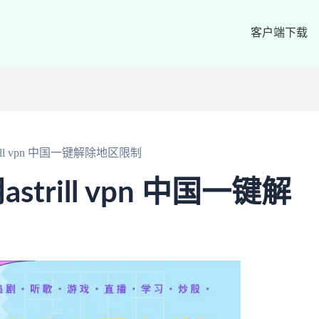
客户端下载
ll vpn 中国一键解除地区限制
rill vpn 中国一键解