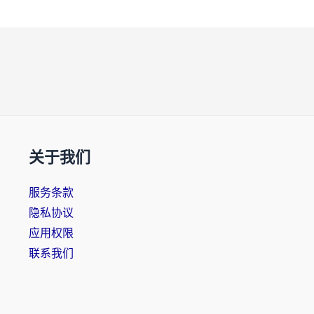
关于我们
服务条款
隐私协议
应用权限
联系我们