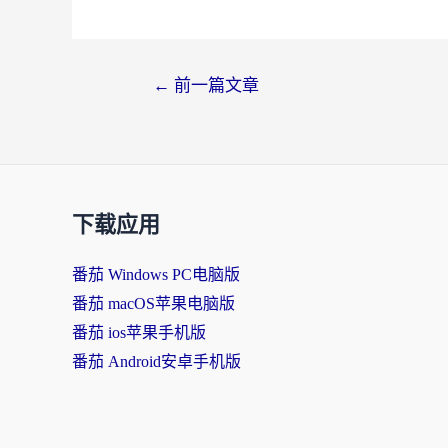
←
前一篇文章
下载应用
番茄 Windows PC电脑版
番茄 macOS苹果电脑版
番茄 ios苹果手机版
番茄 Android安卓手机版