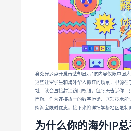
身处异乡点开爱奇艺却显示"该内容仅限中国大
这些让留学生和海外华人抓狂的场景，根源在于
址，就会直接封锁访问权限。但今天告诉你，只要选择
而解。作为连接故土的数字桥梁，这项技术能
购淘宝限时优惠。接下来将详细解析地区限制
为什么你的海外IP