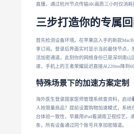
直播，通过杭州节点传输4K画质三小时仅消
三步打造你的专属回
首先检测设备环境。在苹果店入手的新款MacBo
享订阅。登录后界面实时显示当前最快节点，
活加密通道，此刻你的网络身份已是深圳南山
速，手机上的王者荣耀延迟直接从220ms降到68
特殊场景下的加速方案定制
海外医生登录国家医师管理系统查资料，启动
人抢限量商品？提前设置购物加速模式，系统
台体验一致性，早晨用iPad看湖南卫视综艺，
条，所有设备通过同个账号共享加密隧道。