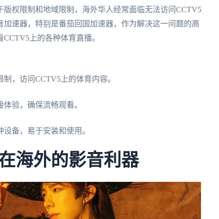
版权限制和地域限制，海外华人经常面临无法访问CCTV5
音加速器，特别是番茄回国加速器，作为解决这一问题的高
CCTV5上的各种体育直播。
制，访问CCTV5上的体育内容。
接体验，确保流畅观看。
种设备，易于安装和使用。
在海外的影音利器