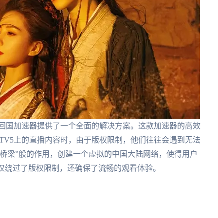
茄回国加速器提供了一个全面的解决方案。这款加速器的高效
TV5上的直播内容时，由于版权限制，他们往往会遇到无法
桥梁”般的作用，创建一个虚拟的中国大陆网络，使得用户
这不仅绕过了版权限制，还确保了流畅的观看体验。