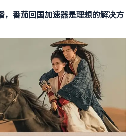
直播，番茄回国加速器是理想的解决方