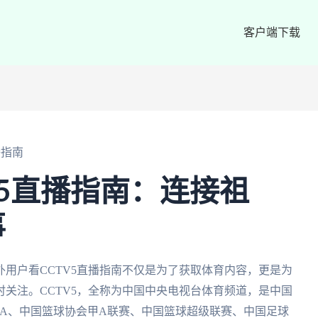
客户端下载
播指南
V5直播指南：连接祖
事
用户看CCTV5直播指南不仅是为了获取体育内容，更是为
关注。CCTV5，全称为中国中央电视台体育频道，是中国
BA、中国篮球协会甲A联赛、中国篮球超级联赛、中国足球