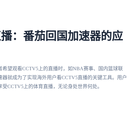
5直播：番茄回国加速器的应
希望观看CCTV5上的直播时，如NBA赛事、国内篮球联
器就成为了实现海外用户看CCTV5直播的关键工具。用户
受CCTV5上的体育直播，无论身处世界何处。