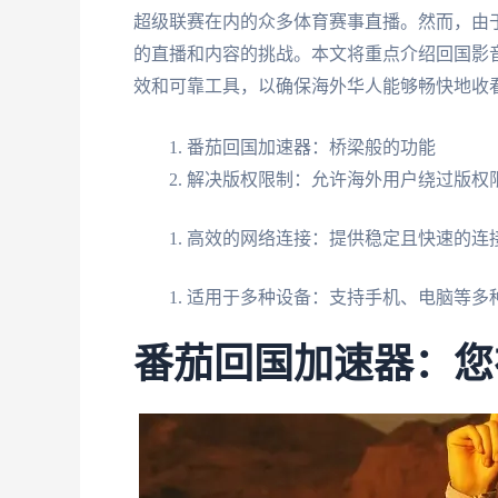
超级联赛在内的众多体育赛事直播。然而，由于
的直播和内容的挑战。本文将重点介绍回国影
效和可靠工具，以确保海外华人能够畅快地收看
番茄回国加速器：桥梁般的功能
解决版权限制：允许海外用户绕过版权限
高效的网络连接：提供稳定且快速的连
适用于多种设备：支持手机、电脑等多
番茄回国加速器：您