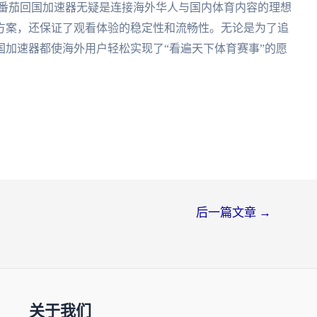
，番茄回国加速器无疑是连接海外华人与国内体育内容的理想
方案，还保证了观看体验的稳定性和流畅性。无论是为了追
加速器都使海外用户轻松实现了“看遍天下体育赛事”的愿
后一篇文章
→
关于我们