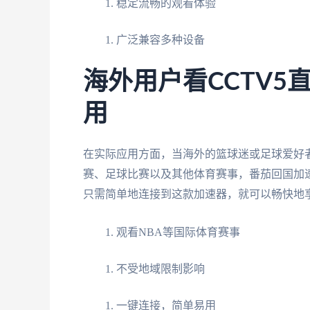
稳定流畅的观看体验
广泛兼容多种设备
海外用户看CCTV
用
在实际应用方面，当海外的篮球迷或足球爱好者
赛、足球比赛以及其他体育赛事，番茄回国加速
只需简单地连接到这款加速器，就可以畅快地享
观看NBA等国际体育赛事
不受地域限制影响
一键连接，简单易用