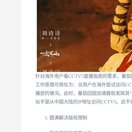
针对海外用户看CCTV5直播指南的需求，番
工作原理可简化为：当用户在海外尝试访问CC
播放的情况。此时，番茄回国加速器就发挥其“
似乎是从中国大陆的IP地址访问CCTV5。
圆满解决版权限制