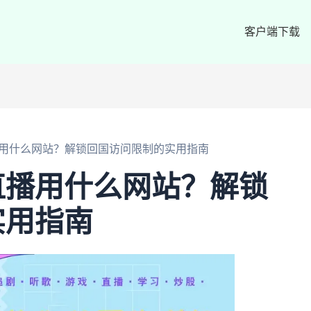
客户端下载
用什么网站？解锁回国访问限制的实用指南
直播用什么网站？解锁
实用指南