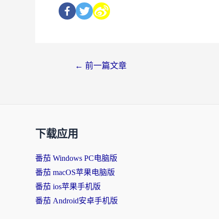
←
前一篇文章
下载应用
番茄 Windows PC电脑版
番茄 macOS苹果电脑版
番茄 ios苹果手机版
番茄 Android安卓手机版