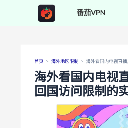
番茄VPN
首页
海外地区限制
海外看国内电视直播
海外看国内电视
回国访问限制的