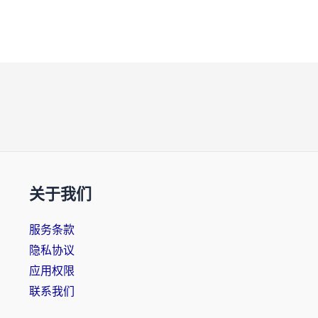
关于我们
服务条款
隐私协议
应用权限
联系我们